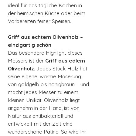
ideal für das tägliche Kochen in
der heimischen Küche oder beim
Vorbereiten feiner Speisen.
Griff aus echtem Olivenholz –
einzigartig schön
Das besondere Highlight dieses
Messers ist der
Griff aus edlem
Olivenholz
. Jedes Stück Holz hat
seine eigene, warme Maserung –
von goldgelb bis honigbraun – und
macht jedes Messer zu einem
kleinen Unikat. Olivenholz liegt
angenehm in der Hand, ist von
Natur aus antibakteriell und
entwickelt mit der Zeit eine
wunderschöne Patina. So wird Ihr