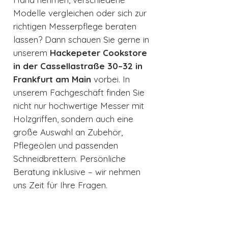
Modelle vergleichen oder sich zur
richtigen Messerpflege beraten
lassen? Dann schauen Sie gerne in
unserem
Hackepeter Cookstore
in der Cassellastraße 30–32 in
Frankfurt am Main
vorbei. In
unserem Fachgeschäft finden Sie
nicht nur hochwertige Messer mit
Holzgriffen, sondern auch eine
große Auswahl an Zubehör,
Pflegeölen und passenden
Schneidbrettern. Persönliche
Beratung inklusive – wir nehmen
uns Zeit für Ihre Fragen.