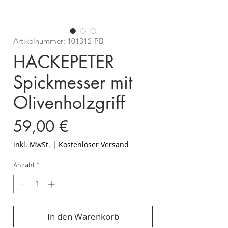
Artikelnummer: 101312-PB
HACKEPETER
Spickmesser mit
Olivenholzgriff
Preis
59,00 €
inkl. MwSt.
|
Kostenloser Versand
Anzahl
*
In den Warenkorb