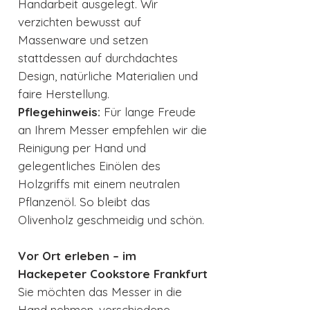
Handarbeit ausgelegt. Wir
verzichten bewusst auf
Massenware und setzen
stattdessen auf durchdachtes
Design, natürliche Materialien und
faire Herstellung.
Pflegehinweis:
Für lange Freude
an Ihrem Messer empfehlen wir die
Reinigung per Hand und
gelegentliches Einölen des
Holzgriffs mit einem neutralen
Pflanzenöl. So bleibt das
Olivenholz geschmeidig und schön.
Vor Ort erleben – im
Hackepeter Cookstore Frankfurt
Sie möchten das Messer in die
Hand nehmen, verschiedene