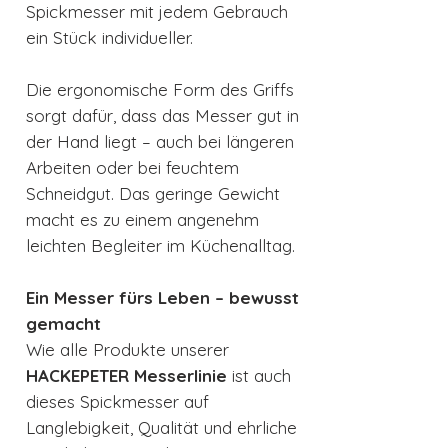
Spickmesser mit jedem Gebrauch
ein Stück individueller.
Die ergonomische Form des Griffs
sorgt dafür, dass das Messer gut in
der Hand liegt – auch bei längeren
Arbeiten oder bei feuchtem
Schneidgut. Das geringe Gewicht
macht es zu einem angenehm
leichten Begleiter im Küchenalltag.
Ein Messer fürs Leben – bewusst
gemacht
Wie alle Produkte unserer
HACKEPETER Messerlinie
ist auch
dieses Spickmesser auf
Langlebigkeit, Qualität und ehrliche