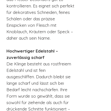
kontrollieren. Es eignet sich perfekt
für dekoratives Schneiden, feines
Schälen oder das präzise
Einspicken von Fleisch mit
Knoblauch, Kräutern oder Speck –
daher auch sein Name.
Hochwertiger Edelstahl –
zuverlässig scharf
Die Klinge besteht aus rostfreiem
Edelstahl und ist fein
ausgeschliffen. Dadurch bleibt sie
lange scharf und lässt sich bei
Bedarf leicht nachschärfen. Ihre
Form wurde so gewählt, dass sie
sowohl für ziehende als auch für
drückende Schnitte funktioniert –