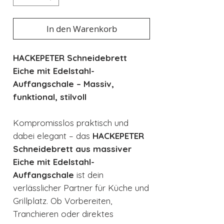
In den Warenkorb
HACKEPETER Schneidebrett
Eiche mit Edelstahl-
Auffangschale – Massiv,
funktional, stilvoll
Kompromisslos praktisch und
dabei elegant – das
HACKEPETER
Schneidebrett aus massiver
Eiche mit Edelstahl-
Auffangschale
ist dein
verlässlicher Partner für Küche und
Grillplatz. Ob Vorbereiten,
Tranchieren oder direktes