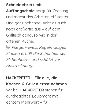
Schneidebrett mit
Auffangschale
sorgt für Ordnung
und macht das Arbeiten effizienter.
Und ganz nebenbei sieht es auch
noch großartig aus – auf dem
Grilltisch genauso wie in der
offenen Küche.
💡
Pflegehinweis: Regelmäßiges
Einölen erhält die Schönheit des
Eichenholzes und schützt vor
Austrocknung.
HACKEPETER – Für alle, die
Kochen & Grillen ernst nehmen
Wir bei
HACKEPETER
stehen für
durchdachtes Equipment mit
echtem Mehrwert – für