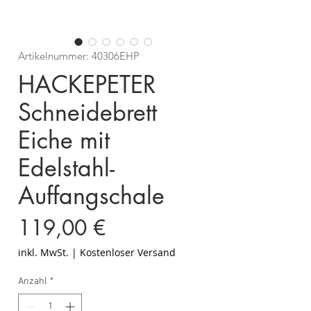
Artikelnummer: 40306EHP
HACKEPETER
Schneidebrett
Eiche mit
Edelstahl-
Auffangschale
Preis
119,00 €
inkl. MwSt.
|
Kostenloser Versand
Anzahl
*