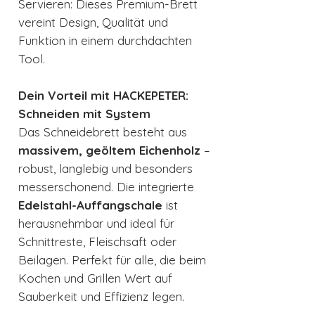
Servieren: Dieses Premium-Brett
vereint Design, Qualität und
Funktion in einem durchdachten
Tool.
Dein Vorteil mit HACKEPETER:
Schneiden mit System
Das Schneidebrett besteht aus
massivem, geöltem Eichenholz
–
robust, langlebig und besonders
messerschonend. Die integrierte
Edelstahl-Auffangschale
ist
herausnehmbar und ideal für
Schnittreste, Fleischsaft oder
Beilagen. Perfekt für alle, die beim
Kochen und Grillen Wert auf
Sauberkeit und Effizienz legen.