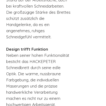
bei kraftvollen Schneidarbeiten.
Die großzügige Stärke des Brettes
schützt zusätzlich die
Handgelenke, da es ein
angenehmes, ruhiges
Schneidgefühl vermittelt.
Design trifft Funktion
Neben seiner hohen Funktionalität
besticht das HACKEPETER
Schneidbrett durch seine edle
Optik. Die warme, nussbraune
Farbgebung, die individuellen
Maserungen und die präzise
handwerkliche Verarbeitung
machen es nicht nur zu einem
hochwertigen Arbeitsgerät,