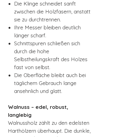
Die Klinge schneidet sanft
zwischen die Holzfasern, anstatt
sie zu durchtrennen.
Ihre Messer bleiben deutlich
länger scharf.
Schnittspuren schließen sich
durch die hohe
Selbstheilungskraft des Holzes
fast von selbst.
Die Oberfläche bleibt auch bei
täglichem Gebrauch lange
ansehnlich und glatt.
Walnuss – edel, robust,
langlebig
Walnussholz zählt zu den edelsten
Harthölzern überhaupt. Die dunkle,