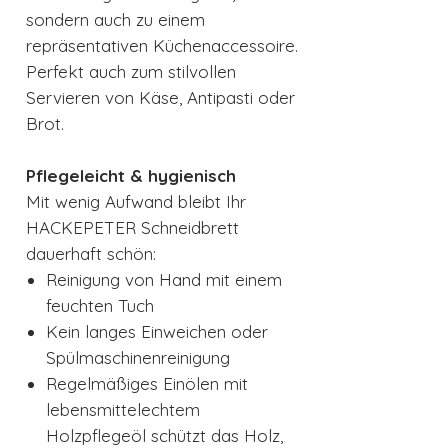
sondern auch zu einem
repräsentativen Küchenaccessoire.
Perfekt auch zum stilvollen
Servieren von Käse, Antipasti oder
Brot.
Pflegeleicht & hygienisch
Mit wenig Aufwand bleibt Ihr
HACKEPETER Schneidbrett
dauerhaft schön:
Reinigung von Hand mit einem
feuchten Tuch
Kein langes Einweichen oder
Spülmaschinenreinigung
Regelmäßiges Einölen mit
lebensmittelechtem
Holzpflegeöl schützt das Holz,