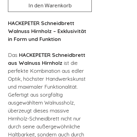
In den Warenkorb
HACKEPETER Schneidbrett
Walnuss Hirnholz – Exklusivität
in Form und Funktion
Das
HACKEPETER Schneidbrett
aus Walnuss Hirnholz
ist die
perfekte Kombination aus edler
Optik, höchster Handwerkskunst
und maximaler Funktionalität.
Gefertigt aus sorgfältig
ausgewähltem Walnussholz,
überzeugt dieses massive
Hirnholz-Schneidbrett nicht nur
durch seine außergewöhnliche
Haltbarkeit, sondern auch durch