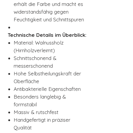
erhält die Farbe und macht es
widerstandsfähig gegen
Feuchtigkeit und Schnittspuren
Technische Details im Überblick:
Material: Walnussholz
(Hirnholzverleimt)
Schnittschonend &
messerschonend
Hohe Selbstheilungskraft der
Oberfläche
Antibakterielle Eigenschaften
Besonders langlebig &
formstabil
Massiv & rutschfest
Handgefertigt in präziser
Qualität