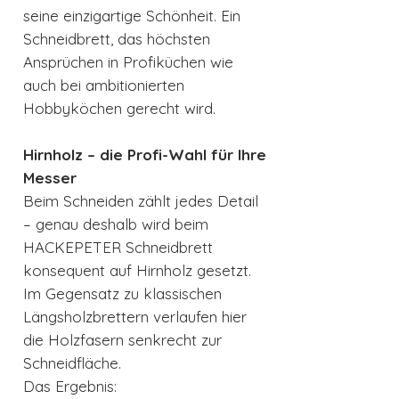
seine einzigartige Schönheit. Ein
Schneidbrett, das höchsten
Ansprüchen in Profiküchen wie
auch bei ambitionierten
Hobbyköchen gerecht wird.
Hirnholz – die Profi-Wahl für Ihre
Messer
Beim Schneiden zählt jedes Detail
– genau deshalb wird beim
HACKEPETER Schneidbrett
konsequent auf Hirnholz gesetzt.
Im Gegensatz zu klassischen
Längsholzbrettern verlaufen hier
die Holzfasern senkrecht zur
Schneidfläche.
Das Ergebnis: