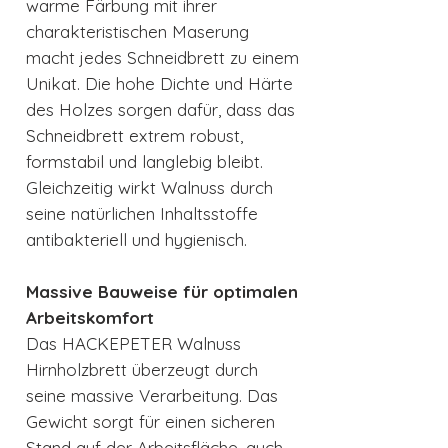
warme Färbung mit ihrer
charakteristischen Maserung
macht jedes Schneidbrett zu einem
Unikat. Die hohe Dichte und Härte
des Holzes sorgen dafür, dass das
Schneidbrett extrem robust,
formstabil und langlebig bleibt.
Gleichzeitig wirkt Walnuss durch
seine natürlichen Inhaltsstoffe
antibakteriell und hygienisch.
Massive Bauweise für optimalen
Arbeitskomfort
Das HACKEPETER Walnuss
Hirnholzbrett überzeugt durch
seine massive Verarbeitung. Das
Gewicht sorgt für einen sicheren
Stand auf der Arbeitsfläche, auch