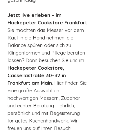
Jetzt live erleben – im
Hackepeter Cookstore Frankfurt
Sie möchten das Messer vor dem
Kauf in die Hand nehmen, die
Balance spüren oder sich zu
Klingenformen und Pflege beraten
lassen? Dann besuchen Sie uns im
Hackepeter Cookstore,
Cassellastraße 30–32 in
Frankfurt am Main
. Hier finden Sie
eine große Auswahl an
hochwertigen Messern, Zubehör
und echter Beratung – ehrlich,
persönlich und mit Begeisterung
für gutes Küchenhandwerk. Wir
freuen uns auf Ihren Besuch!