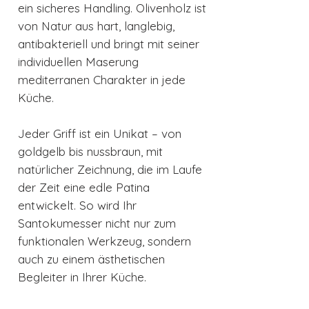
ein sicheres Handling. Olivenholz ist
von Natur aus hart, langlebig,
antibakteriell und bringt mit seiner
individuellen Maserung
mediterranen Charakter in jede
Küche.
Jeder Griff ist ein Unikat – von
goldgelb bis nussbraun, mit
natürlicher Zeichnung, die im Laufe
der Zeit eine edle Patina
entwickelt. So wird Ihr
Santokumesser nicht nur zum
funktionalen Werkzeug, sondern
auch zu einem ästhetischen
Begleiter in Ihrer Küche.