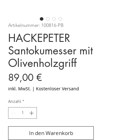
Artikelnummer: 100816-PB
HACKEPETER
Santokumesser mit
Olivenholzgriff
Preis
89,00 €
inkl. MwSt.
|
Kostenloser Versand
Anzahl
*
In den Warenkorb