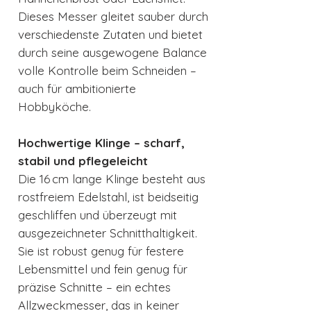
Dieses Messer gleitet sauber durch
verschiedenste Zutaten und bietet
durch seine ausgewogene Balance
volle Kontrolle beim Schneiden –
auch für ambitionierte
Hobbyköche.
Hochwertige Klinge – scharf,
stabil und pflegeleicht
Die 16 cm lange Klinge besteht aus
rostfreiem Edelstahl, ist beidseitig
geschliffen und überzeugt mit
ausgezeichneter Schnitthaltigkeit.
Sie ist robust genug für festere
Lebensmittel und fein genug für
präzise Schnitte – ein echtes
Allzweckmesser, das in keiner