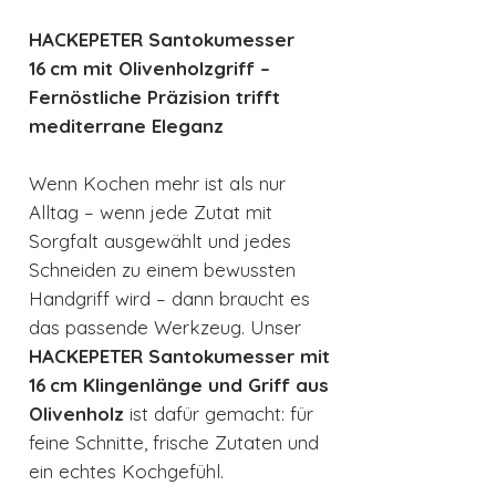
HACKEPETER Santokumesser
16 cm mit Olivenholzgriff –
Fernöstliche Präzision trifft
mediterrane Eleganz
Wenn Kochen mehr ist als nur
Alltag – wenn jede Zutat mit
Sorgfalt ausgewählt und jedes
Schneiden zu einem bewussten
Handgriff wird – dann braucht es
das passende Werkzeug. Unser
HACKEPETER Santokumesser mit
16 cm Klingenlänge und Griff aus
Olivenholz
ist dafür gemacht: für
feine Schnitte, frische Zutaten und
ein echtes Kochgefühl.