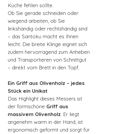
Küche fehlen sollte.
Ob Sie gerade schneiden oder
wiegend arbeiten, ob Sie
linkshändig oder rechtshändig sind
– das Santoku macht es Ihnen
leicht. Die breite Klinge eignet sich
zudem hervorragend zum Anheben
und Transportieren von Schnittgut
– direkt vom Brett in den Topf.
Ein Griff aus Olivenholz – jedes
Stück ein Unikat
Das Highlight dieses Messers ist
der formschöne
Griff aus
massivem Olivenholz
. Er liegt
angenehm warm in der Hand, ist
ergonomisch geformt und sorgt für