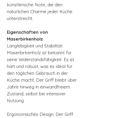
künstlerische Note, die den
natürlichen Charme jeder Küche
unterstreicht.
Eigenschaften von
Maserbirkenholz
Langlebigkeit und Stabilität:
Maserbirkenholz ist bekannt für
seine Widerstandsfähigkeit. Es ist
hart und robust, was es ideal für
den täglichen Gebrauch in der
Küche macht. Der Griff bleibt über
Jahre hinweg in einwandfreiem
Zustand, selbst bei intensiver
Nutzung.
Ergonomisches Design: Der Griff