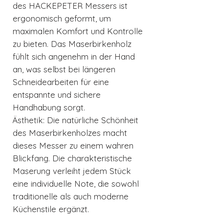
des HACKEPETER Messers ist
ergonomisch geformt, um
maximalen Komfort und Kontrolle
zu bieten. Das Maserbirkenholz
fühlt sich angenehm in der Hand
an, was selbst bei längeren
Schneidearbeiten für eine
entspannte und sichere
Handhabung sorgt.
Ästhetik: Die natürliche Schönheit
des Maserbirkenholzes macht
dieses Messer zu einem wahren
Blickfang. Die charakteristische
Maserung verleiht jedem Stück
eine individuelle Note, die sowohl
traditionelle als auch moderne
Küchenstile ergänzt.