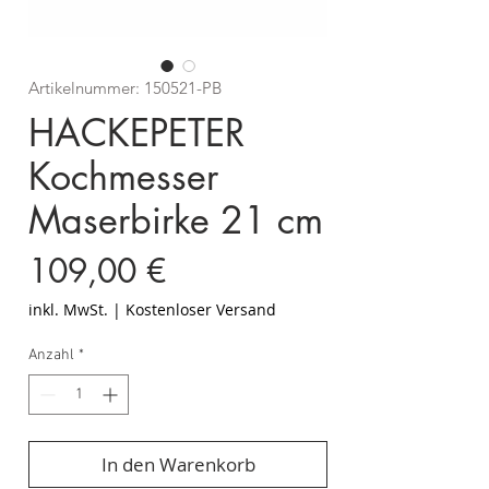
Artikelnummer: 150521-PB
HACKEPETER
Kochmesser
Maserbirke 21 cm
Preis
109,00 €
inkl. MwSt.
|
Kostenloser Versand
Anzahl
*
In den Warenkorb