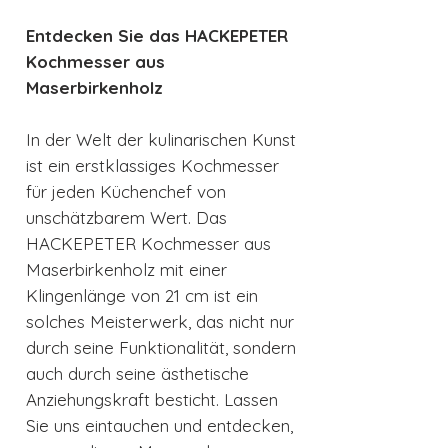
Entdecken Sie das HACKEPETER
Kochmesser aus
Maserbirkenholz
In der Welt der kulinarischen Kunst
ist ein erstklassiges Kochmesser
für jeden Küchenchef von
unschätzbarem Wert. Das
HACKEPETER Kochmesser aus
Maserbirkenholz mit einer
Klingenlänge von 21 cm ist ein
solches Meisterwerk, das nicht nur
durch seine Funktionalität, sondern
auch durch seine ästhetische
Anziehungskraft besticht. Lassen
Sie uns eintauchen und entdecken,