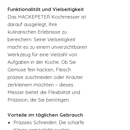
Funktionalität und Vielseitigkeit
Das HACKEPETER Kochmesser ist
darauf ausgelegt, Ihre
kulinarischen Erlebnisse zu
bereichern. Seine Vielseitigkeit
macht es zu einem unverzichtbaren
Werkzeug für eine Vielzahl von
Aufgaben in der Küche. Ob Sie
Gemüse fein hacken, Fleisch
präzise zuschneiden oder Kräuter
zerkleinern möchten – dieses
Messer bietet die Flexibilität und
Präzision, die Sie benötigen.
Vorteile im täglichen Gebrauch
Präzises Schneiden: Die scharfe
Klinge ermöglicht exakte