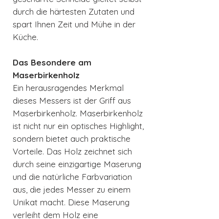
durch die härtesten Zutaten und
spart Ihnen Zeit und Mühe in der
Küche.
Das Besondere am
Maserbirkenholz
Ein herausragendes Merkmal
dieses Messers ist der Griff aus
Maserbirkenholz. Maserbirkenholz
ist nicht nur ein optisches Highlight,
sondern bietet auch praktische
Vorteile. Das Holz zeichnet sich
durch seine einzigartige Maserung
und die natürliche Farbvariation
aus, die jedes Messer zu einem
Unikat macht. Diese Maserung
verleiht dem Holz eine