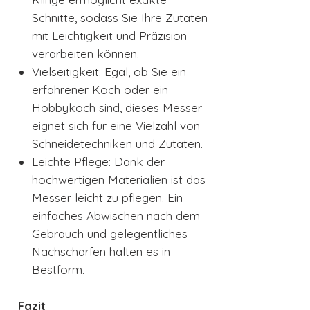
Schnitte, sodass Sie Ihre Zutaten
mit Leichtigkeit und Präzision
verarbeiten können.
Vielseitigkeit: Egal, ob Sie ein
erfahrener Koch oder ein
Hobbykoch sind, dieses Messer
eignet sich für eine Vielzahl von
Schneidetechniken und Zutaten.
Leichte Pflege: Dank der
hochwertigen Materialien ist das
Messer leicht zu pflegen. Ein
einfaches Abwischen nach dem
Gebrauch und gelegentliches
Nachschärfen halten es in
Bestform.
Fazit