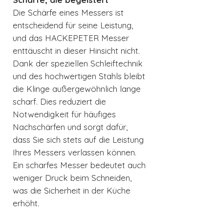
Die Schärfe eines Messers ist
entscheidend für seine Leistung,
und das HACKEPETER Messer
enttäuscht in dieser Hinsicht nicht.
Dank der speziellen Schleiftechnik
und des hochwertigen Stahls bleibt
die Klinge außergewöhnlich lange
scharf. Dies reduziert die
Notwendigkeit für häufiges
Nachschärfen und sorgt dafür,
dass Sie sich stets auf die Leistung
Ihres Messers verlassen können.
Ein scharfes Messer bedeutet auch
weniger Druck beim Schneiden,
was die Sicherheit in der Küche
erhöht.