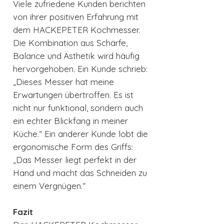
Viele zufriedene Kunden berichten
von ihrer positiven Erfahrung mit
dem HACKEPETER Kochmesser.
Die Kombination aus Schärfe,
Balance und Ästhetik wird häufig
hervorgehoben. Ein Kunde schrieb:
„Dieses Messer hat meine
Erwartungen übertroffen. Es ist
nicht nur funktional, sondern auch
ein echter Blickfang in meiner
Küche.“ Ein anderer Kunde lobt die
ergonomische Form des Griffs:
„Das Messer liegt perfekt in der
Hand und macht das Schneiden zu
einem Vergnügen.“
Fazit