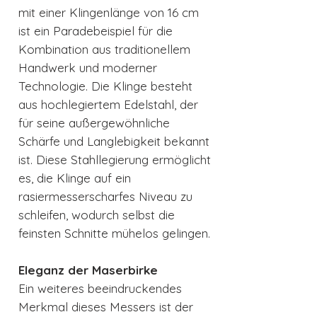
mit einer Klingenlänge von 16 cm
ist ein Paradebeispiel für die
Kombination aus traditionellem
Handwerk und moderner
Technologie. Die Klinge besteht
aus hochlegiertem Edelstahl, der
für seine außergewöhnliche
Schärfe und Langlebigkeit bekannt
ist. Diese Stahllegierung ermöglicht
es, die Klinge auf ein
rasiermesserscharfes Niveau zu
schleifen, wodurch selbst die
feinsten Schnitte mühelos gelingen.
Eleganz der Maserbirke
Ein weiteres beeindruckendes
Merkmal dieses Messers ist der