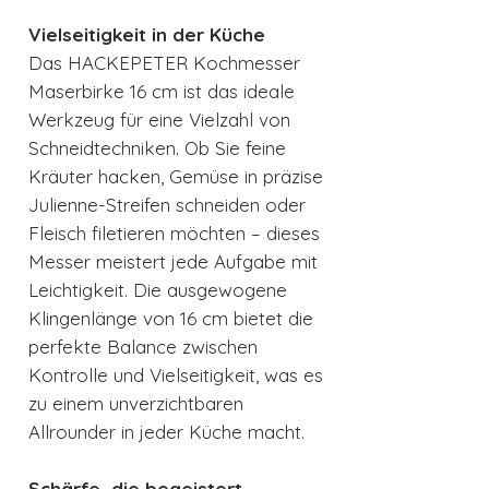
Vielseitigkeit in der Küche
Das HACKEPETER Kochmesser
Maserbirke 16 cm ist das ideale
Werkzeug für eine Vielzahl von
Schneidtechniken. Ob Sie feine
Kräuter hacken, Gemüse in präzise
Julienne-Streifen schneiden oder
Fleisch filetieren möchten – dieses
Messer meistert jede Aufgabe mit
Leichtigkeit. Die ausgewogene
Klingenlänge von 16 cm bietet die
perfekte Balance zwischen
Kontrolle und Vielseitigkeit, was es
zu einem unverzichtbaren
Allrounder in jeder Küche macht.
Schärfe, die begeistert