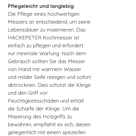
Pflegeleicht und langlebig
Die Pflege eines hochwertigen
Messers ist entscheidend, um seine
Lebensdauer zu maximieren. Das
HACKEPETER Kochmesser ist
einfach zu pflegen und erfordert
nur minimale Wartung. Nach dem
Gebrauch sollten Sie das Messer
von Hand mit warmem Wasser
und milder Seife reinigen und sofort
abtrocknen. Dies schützt die Klinge
und den Griff vor
Feuchtigkeitsschäden und erhält
die Schärfe der Klinge. Um die
Maserung des Holzgriffs zu
bewahren, empfiehlt es sich, diesen
gelegentlich mit einem speziellen