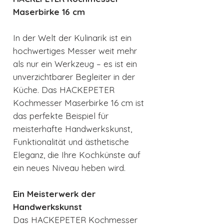
Maserbirke 16 cm
In der Welt der Kulinarik ist ein
hochwertiges Messer weit mehr
als nur ein Werkzeug – es ist ein
unverzichtbarer Begleiter in der
Küche. Das HACKEPETER
Kochmesser Maserbirke 16 cm ist
das perfekte Beispiel für
meisterhafte Handwerkskunst,
Funktionalität und ästhetische
Eleganz, die Ihre Kochkünste auf
ein neues Niveau heben wird.
Ein Meisterwerk der
Handwerkskunst
Das HACKEPETER Kochmesser