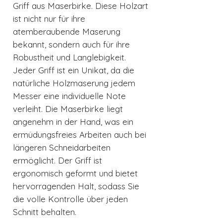
Griff aus Maserbirke. Diese Holzart
ist nicht nur für ihre
atemberaubende Maserung
bekannt, sondern auch für ihre
Robustheit und Langlebigkeit.
Jeder Griff ist ein Unikat, da die
natürliche Holzmaserung jedem
Messer eine individuelle Note
verleiht. Die Maserbirke liegt
angenehm in der Hand, was ein
ermüdungsfreies Arbeiten auch bei
längeren Schneidarbeiten
ermöglicht. Der Griff ist
ergonomisch geformt und bietet
hervorragenden Halt, sodass Sie
die volle Kontrolle über jeden
Schnitt behalten.