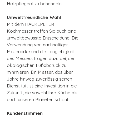
Holzpflegeöl zu behandeln.
Umweltfreundliche Wahl
Mit dem HACKEPETER
Kochmesser treffen Sie auch eine
umweltbewusste Entscheidung. Die
Verwendung von nachhaltiger
Maserbirke und die Langlebigkeit
des Messers tragen dazu bei, den
ökologischen Fußabdruck zu
minimieren. Ein Messer, das über
Jahre hinweg zuverlässig seinen
Dienst tut, ist eine Investition in die
Zukunft, die sowohl Ihre Küche als
auch unseren Planeten schont.
Kundenstimmen