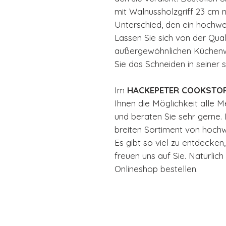
mit Walnussholzgriff 23 cm 
Unterschied, den ein hochw
Lassen Sie sich von der Qua
außergewöhnlichen Küchenwe
Sie das Schneiden in seiner
Im
HACKEPETER COOKSTOR
Ihnen die Möglichkeit alle 
und beraten Sie sehr gerne.
breiten Sortiment von hochw
Es gibt so viel zu entdecken
freuen uns auf Sie. Natürlic
Onlineshop bestellen.