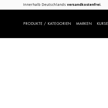
Innerhalb Deutschlands
versandkostenfrei
.
PRODUKTE / KATEGORIEN
MARKEN
KURS