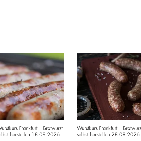
urstkurs Frankfurt – Bratwurst
Wurstkurs Frankfurt – Bratwurs
elbst herstellen 18.09.2026
selbst herstellen 28.08.2026