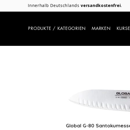
Innerhalb Deutschlands
versandkostenfrei
.
PRODUKTE / KATEGORIEN
MARKEN
KURS
Global G-80 Santokumesse