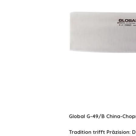
Global G-49/B China-Chop
Tradition trifft Präzision