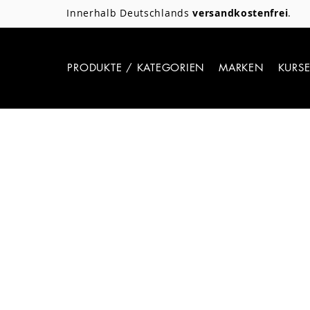
Innerhalb Deutschlands
versandkostenfrei
.
PRODUKTE / KATEGORIEN
MARKEN
KURS