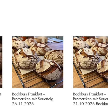
t
Backkurs Frankfurt –
Backkurs Frankfurt –
Brotbacken mit Sauerteig
Brotbacken mit Sauer
26.11.2026
21.10.2026 Backku