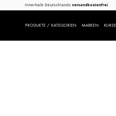
Innerhalb Deutschlands
versandkostenfrei
.
PRODUKTE / KATEGORIEN
MARKEN
KURS