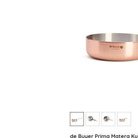
de Buyer Prima Matera K