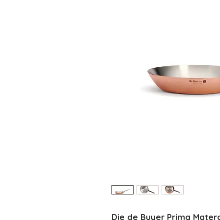
Die de Buyer Prima Mate