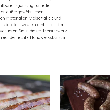
chtbare Ergänzung für jede
hrer außergewöhnlichen
 Materialien, Vielseitigkeit und
 sie alles, was ein ambitionierter
vestieren Sie in dieses Meisterwerk
hied, den echte Handwerkskunst in