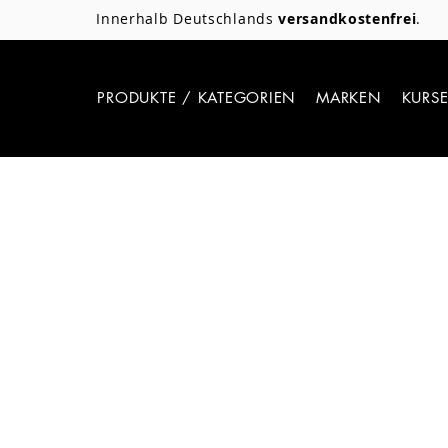
Innerhalb Deutschlands
versandkostenfrei
.
PRODUKTE / KATEGORIEN
MARKEN
KURS