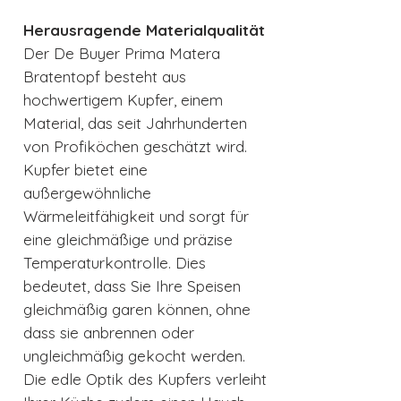
Herausragende Materialqualität
Der De Buyer Prima Matera
Bratentopf besteht aus
hochwertigem Kupfer, einem
Material, das seit Jahrhunderten
von Profiköchen geschätzt wird.
Kupfer bietet eine
außergewöhnliche
Wärmeleitfähigkeit und sorgt für
eine gleichmäßige und präzise
Temperaturkontrolle. Dies
bedeutet, dass Sie Ihre Speisen
gleichmäßig garen können, ohne
dass sie anbrennen oder
ungleichmäßig gekocht werden.
Die edle Optik des Kupfers verleiht