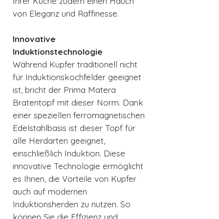
Ihrer Küche zudem einen Hauch
von Eleganz und Raffinesse.
Innovative
Induktionstechnologie
Während Kupfer traditionell nicht
für Induktionskochfelder geeignet
ist, bricht der Prima Matera
Bratentopf mit dieser Norm. Dank
einer speziellen ferromagnetischen
Edelstahlbasis ist dieser Topf für
alle Herdarten geeignet,
einschließlich Induktion. Diese
innovative Technologie ermöglicht
es Ihnen, die Vorteile von Kupfer
auch auf modernen
Induktionsherden zu nutzen. So
können Sie die Effizienz und