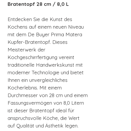
Bratentopf 28 cm / 8,0 L
Entdecken Sie die Kunst des
Kochens auf einem neuen Niveau
mit dem De Buyer Prima Matera
Kupfer-Bratentopf. Dieses
Meisterwerk der
Kochgeschirrfertigung vereint
traditionelle Handwerkskunst mit
moderner Technologie und bietet
Ihnen ein unvergleichliches
Kocherlebnis. Mit einem
Durchmesser von 28 cm und einem
Fassungsvermögen von 8,0 Litern
ist dieser Bratentopf ideal für
anspruchsvolle Köche, die Wert
auf Qualität und Ästhetik legen.