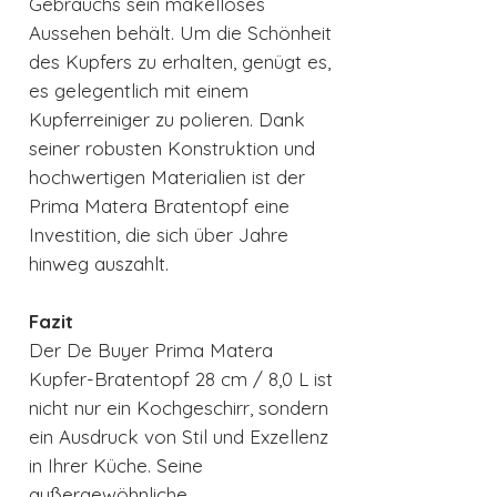
Gebrauchs sein makelloses
Aussehen behält. Um die Schönheit
des Kupfers zu erhalten, genügt es,
es gelegentlich mit einem
Kupferreiniger zu polieren. Dank
seiner robusten Konstruktion und
hochwertigen Materialien ist der
Prima Matera Bratentopf eine
Investition, die sich über Jahre
hinweg auszahlt.
Fazit
Der De Buyer Prima Matera
Kupfer-Bratentopf 28 cm / 8,0 L ist
nicht nur ein Kochgeschirr, sondern
ein Ausdruck von Stil und Exzellenz
in Ihrer Küche. Seine
außergewöhnliche