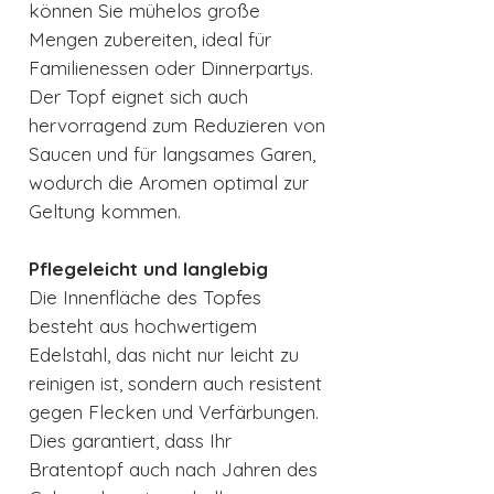
können Sie mühelos große
Mengen zubereiten, ideal für
Familienessen oder Dinnerpartys.
Der Topf eignet sich auch
hervorragend zum Reduzieren von
Saucen und für langsames Garen,
wodurch die Aromen optimal zur
Geltung kommen.
Pflegeleicht und langlebig
Die Innenfläche des Topfes
besteht aus hochwertigem
Edelstahl, das nicht nur leicht zu
reinigen ist, sondern auch resistent
gegen Flecken und Verfärbungen.
Dies garantiert, dass Ihr
Bratentopf auch nach Jahren des