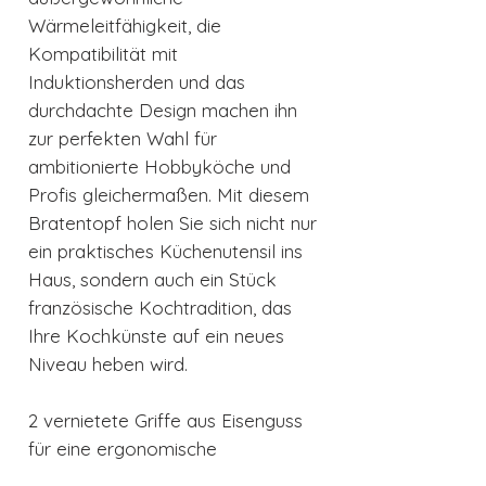
Wärmeleitfähigkeit, die
Kompatibilität mit
Induktionsherden und das
durchdachte Design machen ihn
zur perfekten Wahl für
ambitionierte Hobbyköche und
Profis gleichermaßen. Mit diesem
Bratentopf holen Sie sich nicht nur
ein praktisches Küchenutensil ins
Haus, sondern auch ein Stück
französische Kochtradition, das
Ihre Kochkünste auf ein neues
Niveau heben wird.
2 vernietete Griffe aus Eisenguss
für eine ergonomische
Handhabung.