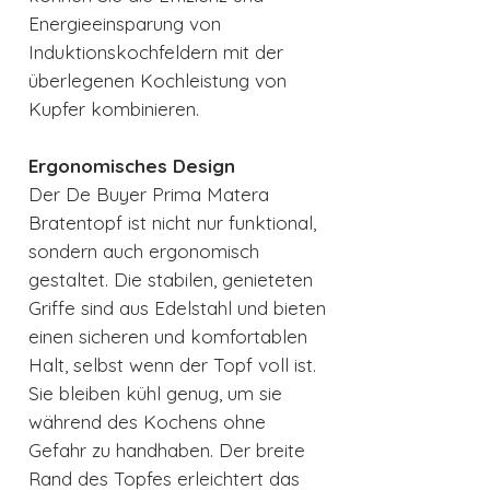
Energieeinsparung von
Induktionskochfeldern mit der
überlegenen Kochleistung von
Kupfer kombinieren.
Ergonomisches Design
Der De Buyer Prima Matera
Bratentopf ist nicht nur funktional,
sondern auch ergonomisch
gestaltet. Die stabilen, genieteten
Griffe sind aus Edelstahl und bieten
einen sicheren und komfortablen
Halt, selbst wenn der Topf voll ist.
Sie bleiben kühl genug, um sie
während des Kochens ohne
Gefahr zu handhaben. Der breite
Rand des Topfes erleichtert das