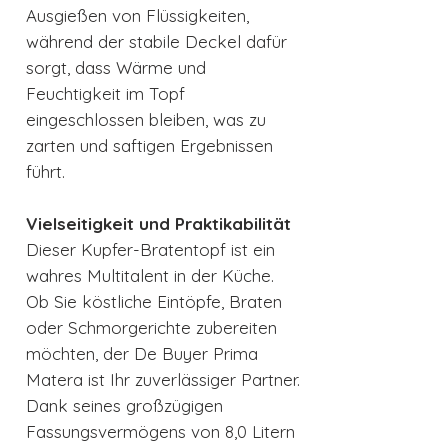
Ausgießen von Flüssigkeiten,
während der stabile Deckel dafür
sorgt, dass Wärme und
Feuchtigkeit im Topf
eingeschlossen bleiben, was zu
zarten und saftigen Ergebnissen
führt.
Vielseitigkeit und Praktikabilität
Dieser Kupfer-Bratentopf ist ein
wahres Multitalent in der Küche.
Ob Sie köstliche Eintöpfe, Braten
oder Schmorgerichte zubereiten
möchten, der De Buyer Prima
Matera ist Ihr zuverlässiger Partner.
Dank seines großzügigen
Fassungsvermögens von 8,0 Litern