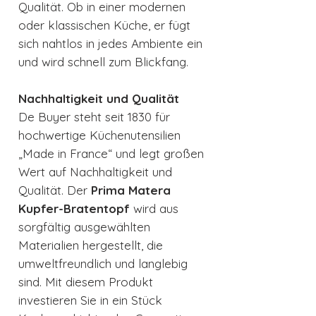
Qualität. Ob in einer modernen
oder klassischen Küche, er fügt
sich nahtlos in jedes Ambiente ein
und wird schnell zum Blickfang.
Nachhaltigkeit und Qualität
De Buyer steht seit 1830 für
hochwertige Küchenutensilien
„Made in France“ und legt großen
Wert auf Nachhaltigkeit und
Qualität. Der
Prima Matera
Kupfer-Bratentopf
wird aus
sorgfältig ausgewählten
Materialien hergestellt, die
umweltfreundlich und langlebig
sind. Mit diesem Produkt
investieren Sie in ein Stück