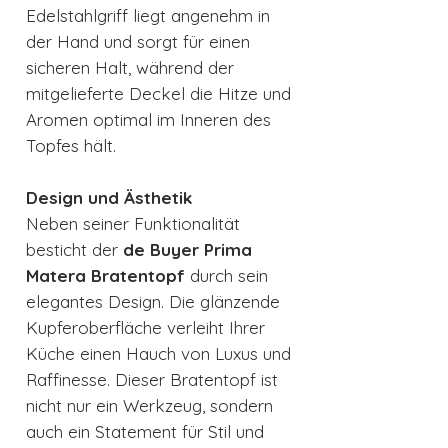
Edelstahlgriff liegt angenehm in
der Hand und sorgt für einen
sicheren Halt, während der
mitgelieferte Deckel die Hitze und
Aromen optimal im Inneren des
Topfes hält.
Design und Ästhetik
Neben seiner Funktionalität
besticht der
de Buyer Prima
Matera Bratentopf
durch sein
elegantes Design. Die glänzende
Kupferoberfläche verleiht Ihrer
Küche einen Hauch von Luxus und
Raffinesse. Dieser Bratentopf ist
nicht nur ein Werkzeug, sondern
auch ein Statement für Stil und