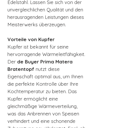
Edelstahl. Lassen Sie sich von der
unvergleichlichen Qualität und den
herausragenden Leistungen dieses
Meisterwerks überzeugen.
Vorteile von Kupfer
Kupfer ist bekannt für seine
hervorragende Wärmeleitfähigkeit.
Der
de Buyer Prima Matera
Bratentopf
nutzt diese
Eigenschaft optimal aus, um Ihnen
die perfekte Kontrolle über Ihre
Kochtemperatur zu bieten. Das
Kupfer ermöglicht eine
gleichmäßige Wärmeverteilung,
was das Anbrennen von Speisen
verhindert und eine schonende