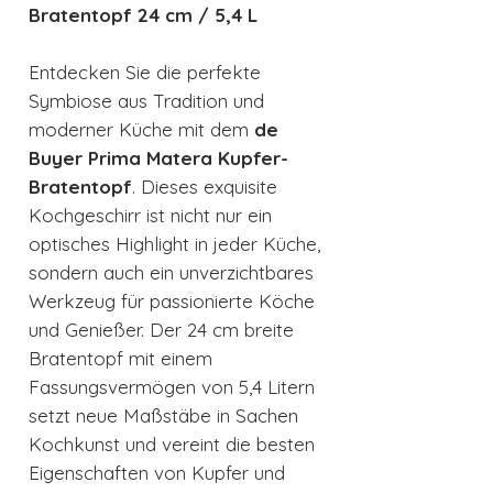
Bratentopf 24 cm / 5,4 L
Entdecken Sie die perfekte
Symbiose aus Tradition und
moderner Küche mit dem
de
Buyer Prima Matera Kupfer-
Bratentopf
. Dieses exquisite
Kochgeschirr ist nicht nur ein
optisches Highlight in jeder Küche,
sondern auch ein unverzichtbares
Werkzeug für passionierte Köche
und Genießer. Der 24 cm breite
Bratentopf mit einem
Fassungsvermögen von 5,4 Litern
setzt neue Maßstäbe in Sachen
Kochkunst und vereint die besten
Eigenschaften von Kupfer und