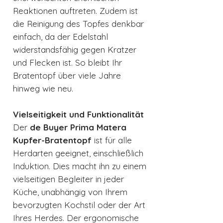
Reaktionen auftreten. Zudem ist
die Reinigung des Topfes denkbar
einfach, da der Edelstahl
widerstandsfähig gegen Kratzer
und Flecken ist. So bleibt Ihr
Bratentopf über viele Jahre
hinweg wie neu.
Vielseitigkeit und Funktionalität
Der
de Buyer Prima Matera
Kupfer-Bratentopf
ist für alle
Herdarten geeignet, einschließlich
Induktion. Dies macht ihn zu einem
vielseitigen Begleiter in jeder
Küche, unabhängig von Ihrem
bevorzugten Kochstil oder der Art
Ihres Herdes. Der ergonomische