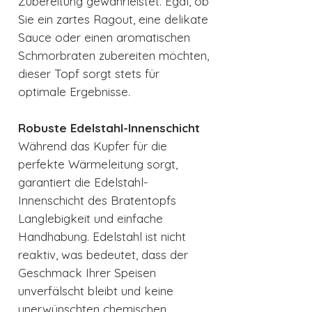
Zubereitung gewährleistet. Egal, ob
Sie ein zartes Ragout, eine delikate
Sauce oder einen aromatischen
Schmorbraten zubereiten möchten,
dieser Topf sorgt stets für
optimale Ergebnisse.
Robuste Edelstahl-Innenschicht
Während das Kupfer für die
perfekte Wärmeleitung sorgt,
garantiert die Edelstahl-
Innenschicht des Bratentopfs
Langlebigkeit und einfache
Handhabung. Edelstahl ist nicht
reaktiv, was bedeutet, dass der
Geschmack Ihrer Speisen
unverfälscht bleibt und keine
unerwünschten chemischen