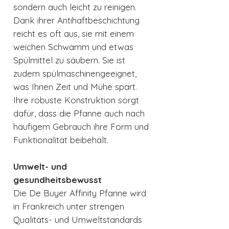
sondern auch leicht zu reinigen.
Dank ihrer Antihaftbeschichtung
reicht es oft aus, sie mit einem
weichen Schwamm und etwas
Spülmittel zu säubern. Sie ist
zudem spülmaschinengeeignet,
was Ihnen Zeit und Mühe spart.
Ihre robuste Konstruktion sorgt
dafür, dass die Pfanne auch nach
häufigem Gebrauch ihre Form und
Funktionalität beibehält.
Umwelt- und
gesundheitsbewusst
Die De Buyer Affinity Pfanne wird
in Frankreich unter strengen
Qualitäts- und Umweltstandards