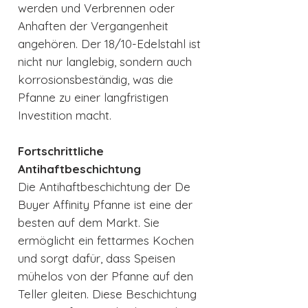
werden und Verbrennen oder
Anhaften der Vergangenheit
angehören. Der 18/10-Edelstahl ist
nicht nur langlebig, sondern auch
korrosionsbeständig, was die
Pfanne zu einer langfristigen
Investition macht.
Fortschrittliche
Antihaftbeschichtung
Die Antihaftbeschichtung der De
Buyer Affinity Pfanne ist eine der
besten auf dem Markt. Sie
ermöglicht ein fettarmes Kochen
und sorgt dafür, dass Speisen
mühelos von der Pfanne auf den
Teller gleiten. Diese Beschichtung