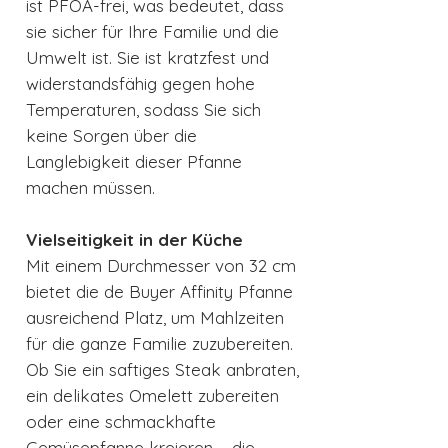
ist PFOA-frei, was bedeutet, dass
sie sicher für Ihre Familie und die
Umwelt ist. Sie ist kratzfest und
widerstandsfähig gegen hohe
Temperaturen, sodass Sie sich
keine Sorgen über die
Langlebigkeit dieser Pfanne
machen müssen.
Vielseitigkeit in der Küche
Mit einem Durchmesser von 32 cm
bietet die de Buyer Affinity Pfanne
ausreichend Platz, um Mahlzeiten
für die ganze Familie zuzubereiten.
Ob Sie ein saftiges Steak anbraten,
ein delikates Omelett zubereiten
oder eine schmackhafte
Gemüsepfanne kreieren – die