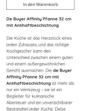
In den Warenkorb
De Buyer Affinity Pfanne 32 cm
mit Antihaftbeschichtung
Die Küche ist das Herzstück eines
jeden Zuhauses, und das richtige
Kochgeschirr kann den
Unterschied zwischen einem guten
und einem außergewöhnlichen
Gericht ausmachen. Die
de Buyer
Affinity Pfanne 32 cm mit
Antihaftbeschichtung
ist mehr als
nur ein Werkzeug – sie ist ein
Begleiter für kulinarische
Abenteuer und ein unverzichtbarer
Bestandteil jeder Küche. Diese