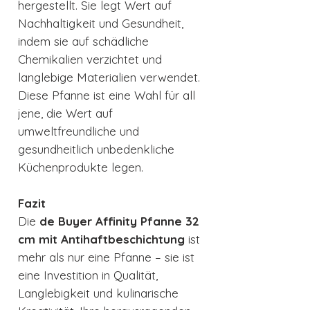
hergestellt. Sie legt Wert auf
Nachhaltigkeit und Gesundheit,
indem sie auf schädliche
Chemikalien verzichtet und
langlebige Materialien verwendet.
Diese Pfanne ist eine Wahl für all
jene, die Wert auf
umweltfreundliche und
gesundheitlich unbedenkliche
Küchenprodukte legen.
Fazit
Die
de Buyer Affinity Pfanne 32
cm mit Antihaftbeschichtung
ist
mehr als nur eine Pfanne – sie ist
eine Investition in Qualität,
Langlebigkeit und kulinarische