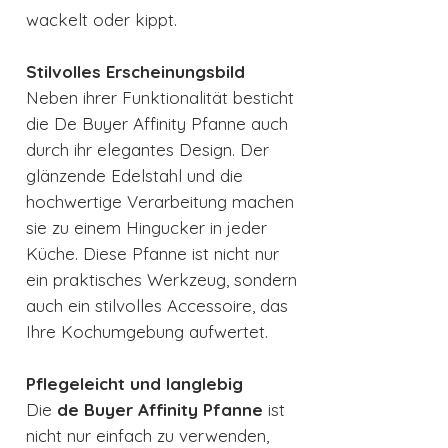
wackelt oder kippt.
Stilvolles Erscheinungsbild
Neben ihrer Funktionalität besticht
die De Buyer Affinity Pfanne auch
durch ihr elegantes Design. Der
glänzende Edelstahl und die
hochwertige Verarbeitung machen
sie zu einem Hingucker in jeder
Küche. Diese Pfanne ist nicht nur
ein praktisches Werkzeug, sondern
auch ein stilvolles Accessoire, das
Ihre Kochumgebung aufwertet.
Pflegeleicht und langlebig
Die
de Buyer Affinity Pfanne
ist
nicht nur einfach zu verwenden,