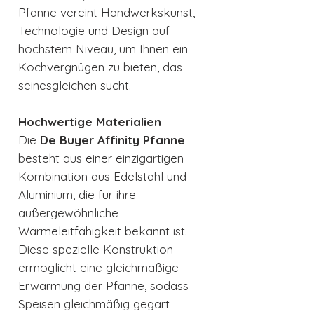
Pfanne vereint Handwerkskunst,
Technologie und Design auf
höchstem Niveau, um Ihnen ein
Kochvergnügen zu bieten, das
seinesgleichen sucht.
Hochwertige Materialien
Die
De Buyer Affinity Pfanne
besteht aus einer einzigartigen
Kombination aus Edelstahl und
Aluminium, die für ihre
außergewöhnliche
Wärmeleitfähigkeit bekannt ist.
Diese spezielle Konstruktion
ermöglicht eine gleichmäßige
Erwärmung der Pfanne, sodass
Speisen gleichmäßig gegart