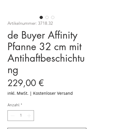
Artikelnummer: 3718.32
de Buyer Affinity
Pfanne 32 cm mit
Antihaftbeschichtu
ng
Preis
229,00 €
inkl. MwSt.
|
Kostenloser Versand
Anzahl
*