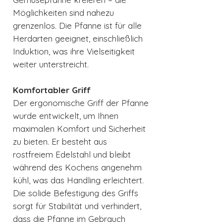
Möglichkeiten sind nahezu
grenzenlos. Die Pfanne ist für alle
Herdarten geeignet, einschließlich
Induktion, was ihre Vielseitigkeit
weiter unterstreicht.
Komfortabler Griff
Der ergonomische Griff der Pfanne
wurde entwickelt, um Ihnen
maximalen Komfort und Sicherheit
zu bieten. Er besteht aus
rostfreiem Edelstahl und bleibt
während des Kochens angenehm
kühl, was das Handling erleichtert.
Die solide Befestigung des Griffs
sorgt für Stabilität und verhindert,
dass die Pfanne im Gebrauch