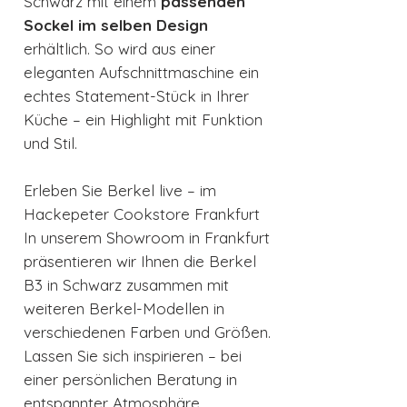
Schwarz mit einem
passenden
Sockel im selben Design
erhältlich. So wird aus einer
eleganten Aufschnittmaschine ein
echtes Statement-Stück in Ihrer
Küche – ein Highlight mit Funktion
und Stil.
Erleben Sie Berkel live – im
Hackepeter Cookstore Frankfurt
In unserem Showroom in Frankfurt
präsentieren wir Ihnen die Berkel
B3 in Schwarz zusammen mit
weiteren Berkel-Modellen in
verschiedenen Farben und Größen.
Lassen Sie sich inspirieren – bei
einer persönlichen Beratung in
entspannter Atmosphäre.