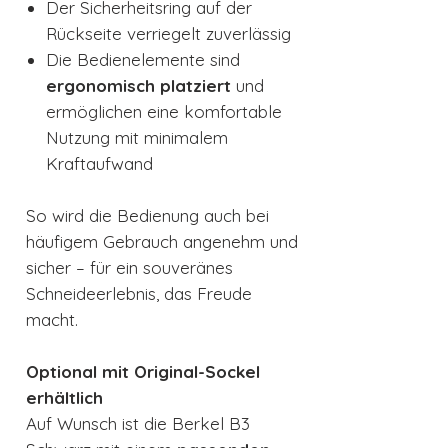
Der Sicherheitsring auf der
Rückseite verriegelt zuverlässig
Die Bedienelemente sind
ergonomisch platziert
und
ermöglichen eine komfortable
Nutzung mit minimalem
Kraftaufwand
So wird die Bedienung auch bei
häufigem Gebrauch angenehm und
sicher – für ein souveränes
Schneideerlebnis, das Freude
macht.
Optional mit Original-Sockel
erhältlich
Auf Wunsch ist die Berkel B3