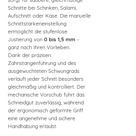
Schnitte bei Schinken, Salami,
Aufschnitt oder Käse. Die manuelle
Schnittstärkeneinstellung
ermöglicht die stufenlose
Justierung von
0 bis 1,5 mm
–
ganz nach Ihren Vorlieben.
Dank der präzisen
Zahnstangenführung und des
ausgewuchteten Schwungrads
verläuft jeder Schnitt besonders
gleichmäßig und kontrolliert. Der
mechanische Vorschub führt das
Schneidgut zuverlässig, während
der ergonomisch geformte Griff
eine angenehme und sichere
Handhabung erlaubt.