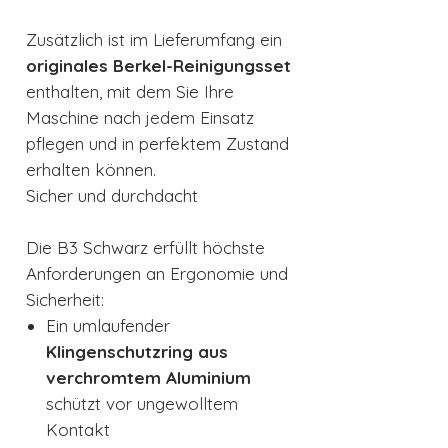
Zusätzlich ist im Lieferumfang ein
originales Berkel-Reinigungsset
enthalten, mit dem Sie Ihre
Maschine nach jedem Einsatz
pflegen und in perfektem Zustand
erhalten können.
Sicher und durchdacht
Die B3 Schwarz erfüllt höchste
Anforderungen an Ergonomie und
Sicherheit:
Ein umlaufender
Klingenschutzring aus
verchromtem Aluminium
schützt vor ungewolltem
Kontakt