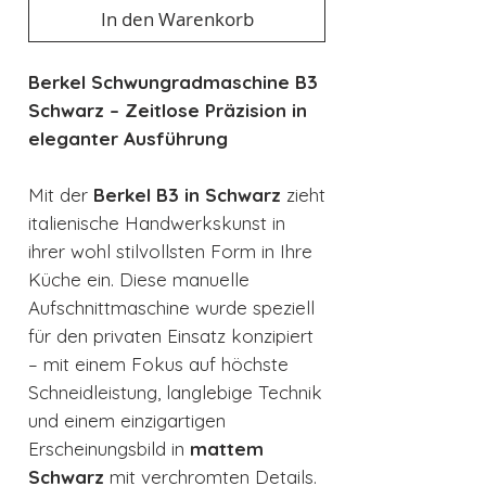
In den Warenkorb
Berkel Schwungradmaschine B3
Schwarz – Zeitlose Präzision in
eleganter Ausführung
Mit der
Berkel B3 in Schwarz
zieht
italienische Handwerkskunst in
ihrer wohl stilvollsten Form in Ihre
Küche ein. Diese manuelle
Aufschnittmaschine wurde speziell
für den privaten Einsatz konzipiert
– mit einem Fokus auf höchste
Schneidleistung, langlebige Technik
und einem einzigartigen
Erscheinungsbild in
mattem
Schwarz
mit verchromten Details.