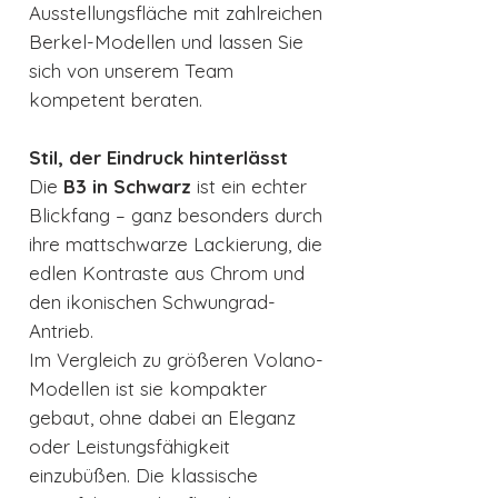
Ausstellungsfläche mit zahlreichen
Berkel-Modellen und lassen Sie
sich von unserem Team
kompetent beraten.
Stil, der Eindruck hinterlässt
Die
B3 in Schwarz
ist ein echter
Blickfang – ganz besonders durch
ihre mattschwarze Lackierung, die
edlen Kontraste aus Chrom und
den ikonischen Schwungrad-
Antrieb.
Im Vergleich zu größeren Volano-
Modellen ist sie kompakter
gebaut, ohne dabei an Eleganz
oder Leistungsfähigkeit
einzubüßen. Die klassische