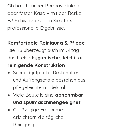
Ob hauchdünner Parmaschinken
oder fester Käse – mit der Berkel
B3 Schwarz erzielen Sie stets
professionelle Ergebnisse.
Komfortable Reinigung & Pflege
Die B3 überzeugt auch im Alltag
durch eine
hygienische, leicht zu
reinigende Konstruktion
:
Schneidgutplatte, Restehalter
und Auffangschale bestehen aus
pflegeleichtem Edelstahl
Viele Bauteile sind
abnehmbar
und spülmaschinengeeignet
Großzügige Freiräume
erleichtern die tägliche
Reinigung