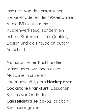
Inspiriert von den historischen
Berkel-Modellen der 1920er Jahre,
ist die B3 nicht nur ein
Küchenwerkzeug, sondern ein
echtes Statement – für Qualität,
Design und die Freude an gutem
Aufschnitt.
Als autorisierter Fachhändler
präsentieren wir Ihnen diese
Maschine in unserem
Ladengeschäft, dem
Hackepeter
Cookstore Frankfurt
. Besuchen
Sie uns vor Ort in der
Cassellastraße 30–32
, erleben
Sie unsere große