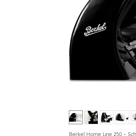
Berkel Home Line 250 – Sch