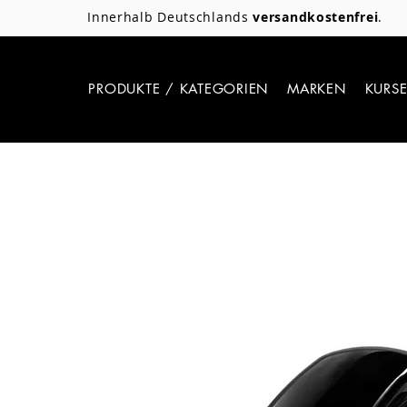
Innerhalb Deutschlands
versandkostenfrei
.
PRODUKTE / KATEGORIEN
MARKEN
KURS