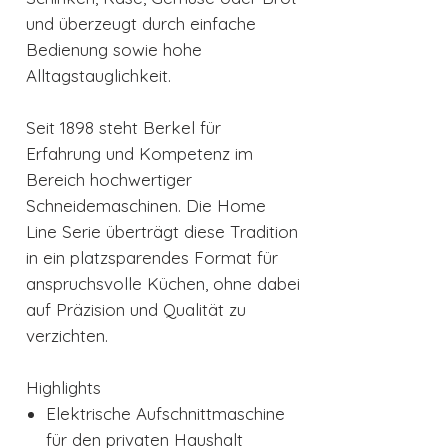
und überzeugt durch einfache
Bedienung sowie hohe
Alltagstauglichkeit.
Seit 1898 steht Berkel für
Erfahrung und Kompetenz im
Bereich hochwertiger
Schneidemaschinen. Die Home
Line Serie überträgt diese Tradition
in ein platzsparendes Format für
anspruchsvolle Küchen, ohne dabei
auf Präzision und Qualität zu
verzichten.
Highlights
Elektrische Aufschnittmaschine
für den privaten Haushalt