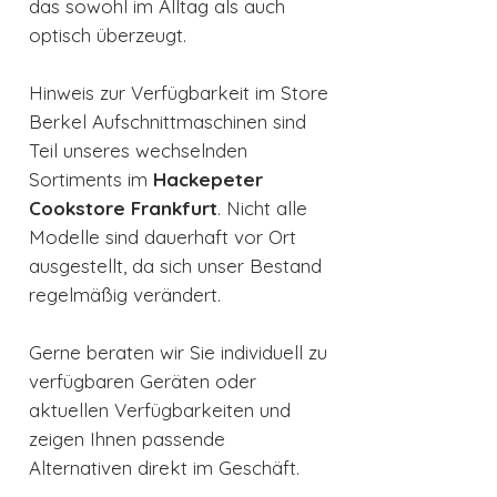
das sowohl im Alltag als auch
optisch überzeugt.
Hinweis zur Verfügbarkeit im Store
Berkel Aufschnittmaschinen sind
Teil unseres wechselnden
Sortiments im
Hackepeter
Cookstore Frankfurt
. Nicht alle
Modelle sind dauerhaft vor Ort
ausgestellt, da sich unser Bestand
regelmäßig verändert.
Gerne beraten wir Sie individuell zu
verfügbaren Geräten oder
aktuellen Verfügbarkeiten und
zeigen Ihnen passende
Alternativen direkt im Geschäft.