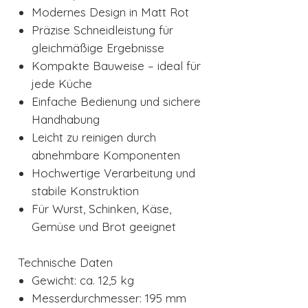
Modernes Design in Matt Rot
Präzise Schneidleistung für
gleichmäßige Ergebnisse
Kompakte Bauweise – ideal für
jede Küche
Einfache Bedienung und sichere
Handhabung
Leicht zu reinigen durch
abnehmbare Komponenten
Hochwertige Verarbeitung und
stabile Konstruktion
Für Wurst, Schinken, Käse,
Gemüse und Brot geeignet
Technische Daten
Gewicht: ca. 12,5 kg
Messerdurchmesser: 195 mm