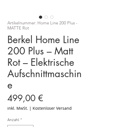
Artikelnummer: Home Line 200 Plus -
MATTE Rot
Berkel Home Line
200 Plus – Matt
Rot – Elektrische
Aufschnittmaschin
e
Preis
499,00 €
inkl. MwSt.
|
Kostenloser Versand
Anzahl
*