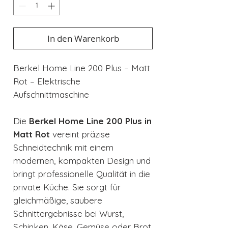
In den Warenkorb
Berkel Home Line 200 Plus – Matt
Rot – Elektrische
Aufschnittmaschine
Die
Berkel Home Line 200 Plus in
Matt Rot
vereint präzise
Schneidtechnik mit einem
modernen, kompakten Design und
bringt professionelle Qualität in die
private Küche. Sie sorgt für
gleichmäßige, saubere
Schnittergebnisse bei Wurst,
Schinken, Käse, Gemüse oder Brot