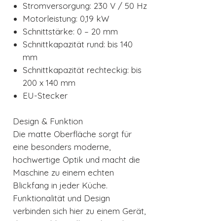
Stromversorgung: 230 V / 50 Hz
Motorleistung: 0,19 kW
Schnittstärke: 0 – 20 mm
Schnittkapazität rund: bis 140
mm
Schnittkapazität rechteckig: bis
200 x 140 mm
EU-Stecker
Design & Funktion
Die matte Oberfläche sorgt für
eine besonders moderne,
hochwertige Optik und macht die
Maschine zu einem echten
Blickfang in jeder Küche.
Funktionalität und Design
verbinden sich hier zu einem Gerät,