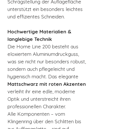
Schrägstellung der Auflagefläche
unterstützt ein besonders leichtes
und effizientes Schneiden.
Hochwertige Materialien &
langlebige Technik
Die Home Line 200 besteht aus
eloxiertem Aluminiumdruckguss,
was sie nicht nur besonders robust,
sondern auch pflegeleicht und
hygienisch macht. Das elegante
Mattschwarz mit roten Akzenten
verleiht ihr eine edle, moderne
Optik und unterstreicht ihren
professionellen Charakter.
Alle Komponenten – vom
Klingenring über den Schlitten bis
zur Auffangplatte – sind auf