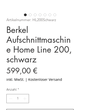
Artikelnummer: HL200Schwarz
Berkel
Aufschnittmaschin
e Home Line 200,
schwarz
Preis
599,00 €
inkl. MwSt.
|
Kostenloser Versand
Anzahl
*