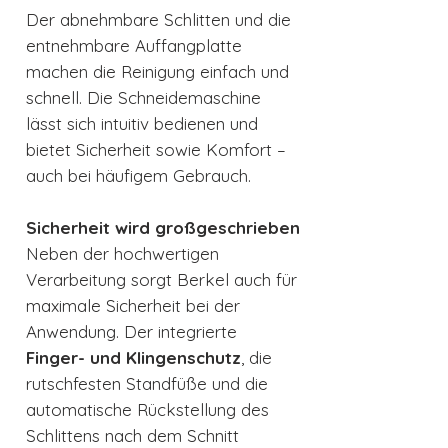
Der abnehmbare Schlitten und die
entnehmbare Auffangplatte
machen die Reinigung einfach und
schnell. Die Schneidemaschine
lässt sich intuitiv bedienen und
bietet Sicherheit sowie Komfort –
auch bei häufigem Gebrauch.
Sicherheit wird großgeschrieben
Neben der hochwertigen
Verarbeitung sorgt Berkel auch für
maximale Sicherheit bei der
Anwendung. Der integrierte
Finger- und Klingenschutz
, die
rutschfesten Standfüße und die
automatische Rückstellung des
Schlittens nach dem Schnitt