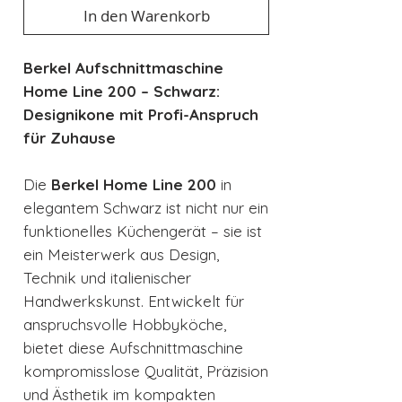
In den Warenkorb
Berkel Aufschnittmaschine
Home Line 200 – Schwarz:
Designikone mit Profi-Anspruch
für Zuhause
Die
Berkel Home Line 200
in
elegantem Schwarz ist nicht nur ein
funktionelles Küchengerät – sie ist
ein Meisterwerk aus Design,
Technik und italienischer
Handwerkskunst. Entwickelt für
anspruchsvolle Hobbyköche,
bietet diese Aufschnittmaschine
kompromisslose Qualität, Präzision
und Ästhetik im kompakten