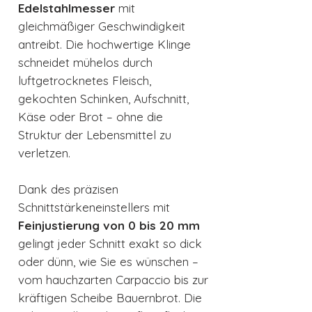
Edelstahlmesser
mit
gleichmäßiger Geschwindigkeit
antreibt. Die hochwertige Klinge
schneidet mühelos durch
luftgetrocknetes Fleisch,
gekochten Schinken, Aufschnitt,
Käse oder Brot – ohne die
Struktur der Lebensmittel zu
verletzen.
Dank des präzisen
Schnittstärkeneinstellers mit
Feinjustierung von 0 bis 20 mm
gelingt jeder Schnitt exakt so dick
oder dünn, wie Sie es wünschen –
vom hauchzarten Carpaccio bis zur
kräftigen Scheibe Bauernbrot. Die