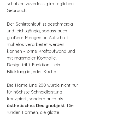
schützen zuverlässig im täglichen
Gebrauch.
Der Schlittenlauf ist geschmeidig
und leichtgängig, sodass auch
größere Mengen an Aufschnitt
mühelos verarbeitet werden
können – ohne Kraftaufwand und
mit maximaler Kontrolle.
Design trifft Funktion – ein
Blickfang in jeder Küche
Die Home Line 200 wurde nicht nur
für höchste Schneidleistung
konzipiert, sondern auch als
ästhetisches Designobjekt
. Die
runden Formen, die glatte