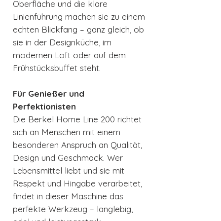
Oberfläche und die klare
Linienführung machen sie zu einem
echten Blickfang – ganz gleich, ob
sie in der Designküche, im
modernen Loft oder auf dem
Frühstücksbuffet steht.
Für Genießer und
Perfektionisten
Die Berkel Home Line 200 richtet
sich an Menschen mit einem
besonderen Anspruch an Qualität,
Design und Geschmack. Wer
Lebensmittel liebt und sie mit
Respekt und Hingabe verarbeitet,
findet in dieser Maschine das
perfekte Werkzeug – langlebig,