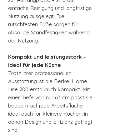
einfache Reinigung und langfristige
Nutzung ausgelegt. Die
rutschfesten Füße sorgen für
absolute Standfestigkeit während
der Nutzung.
Kompakt und leistungsstark –
ideal für jede Küche
Trotz ihrer professionellen
Ausstattung ist die Berkel Home
Line 200 erstaunlich kompakt. Mit
einer Tiefe von nur 63 cm passt sie
bequem auf jede Arbeitsfläche –
ideal auch für kleinere Küchen, in
denen Design und Effizienz gefragt
sind.