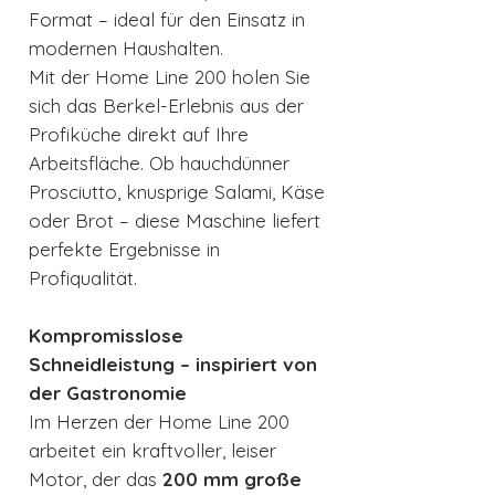
Format – ideal für den Einsatz in
modernen Haushalten.
Mit der Home Line 200 holen Sie
sich das Berkel-Erlebnis aus der
Profiküche direkt auf Ihre
Arbeitsfläche. Ob hauchdünner
Prosciutto, knusprige Salami, Käse
oder Brot – diese Maschine liefert
perfekte Ergebnisse in
Profiqualität.
Kompromisslose
Schneidleistung – inspiriert von
der Gastronomie
Im Herzen der Home Line 200
arbeitet ein kraftvoller, leiser
Motor, der das
200 mm große