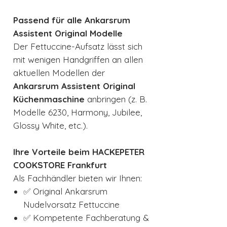
Passend für alle Ankarsrum
Assistent Original Modelle
Der Fettuccine-Aufsatz lässt sich
mit wenigen Handgriffen an allen
aktuellen Modellen der
Ankarsrum Assistent Original
Küchenmaschine
anbringen (z. B.
Modelle 6230, Harmony, Jubilee,
Glossy White, etc.).
Ihre Vorteile beim HACKEPETER
COOKSTORE Frankfurt
Als Fachhändler bieten wir Ihnen:
✅ Original Ankarsrum
Nudelvorsatz Fettuccine
✅ Kompetente Fachberatung &