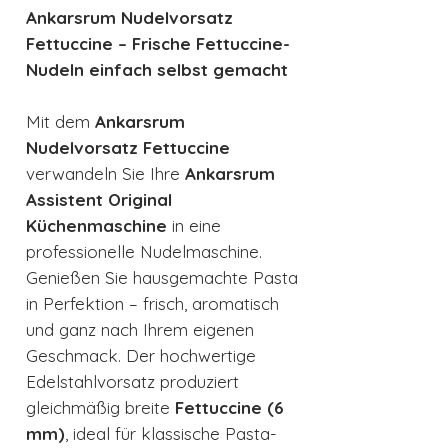
Ankarsrum Nudelvorsatz
Fettuccine – Frische Fettuccine-
Nudeln einfach selbst gemacht
Mit dem
Ankarsrum
Nudelvorsatz Fettuccine
verwandeln Sie Ihre
Ankarsrum
Assistent Original
Küchenmaschine
in eine
professionelle Nudelmaschine.
Genießen Sie hausgemachte Pasta
in Perfektion – frisch, aromatisch
und ganz nach Ihrem eigenen
Geschmack. Der hochwertige
Edelstahlvorsatz produziert
gleichmäßig breite
Fettuccine (6
mm)
, ideal für klassische Pasta-