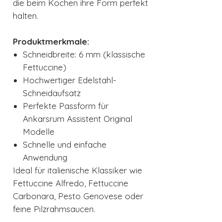
die beim Kochen ihre Form perfekt
halten.
Produktmerkmale:
Schneidbreite: 6 mm (klassische
Fettuccine)
Hochwertiger Edelstahl-
Schneidaufsatz
Perfekte Passform für
Ankarsrum Assistent Original
Modelle
Schnelle und einfache
Anwendung
Ideal für italienische Klassiker wie
Fettuccine Alfredo, Fettuccine
Carbonara, Pesto Genovese oder
feine Pilzrahmsaucen.