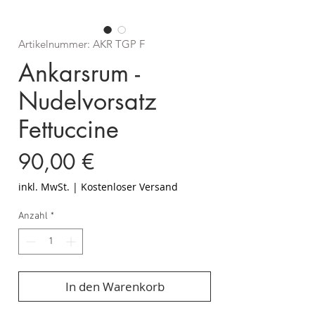
Artikelnummer: AKR TGP F
Ankarsrum -
Nudelvorsatz
Fettuccine
Preis
90,00 €
inkl. MwSt.
|
Kostenloser Versand
Anzahl
*
In den Warenkorb