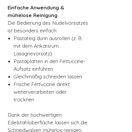
Einfache Anwendung &
mühelose Reinigung
Die Bedienung des Nudelvorsatzes
ist besonders einfach:
Pastateig dünn ausrollen (z. B.
mit dem Ankarsrum
Lasagnevorsatz)
Pastaplatten in den Fettuccine-
Aufsatz einführen
Gleichmäßig schneiden lassen
Frische Fettuccine direkt
weiterverarbeiten oder
trocknen
Dank der hochwertigen
Edelstahloberfläche lassen sich die
Schneidwalzen mühelos reinigen.