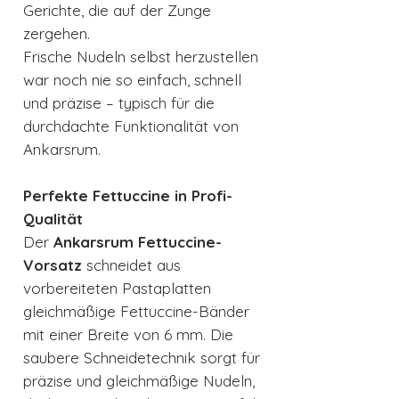
Gerichte, die auf der Zunge
zergehen.
Frische Nudeln selbst herzustellen
war noch nie so einfach, schnell
und präzise – typisch für die
durchdachte Funktionalität von
Ankarsrum.
Perfekte Fettuccine in Profi-
Qualität
Der
Ankarsrum Fettuccine-
Vorsatz
schneidet aus
vorbereiteten Pastaplatten
gleichmäßige Fettuccine-Bänder
mit einer Breite von 6 mm. Die
saubere Schneidetechnik sorgt für
präzise und gleichmäßige Nudeln,