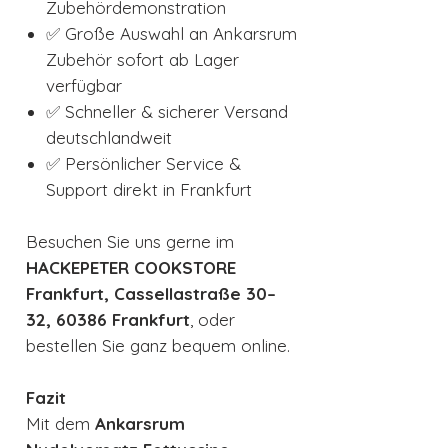
Zubehördemonstration
✅ Große Auswahl an Ankarsrum
Zubehör sofort ab Lager
verfügbar
✅ Schneller & sicherer Versand
deutschlandweit
✅ Persönlicher Service &
Support direkt in Frankfurt
Besuchen Sie uns gerne im
HACKEPETER COOKSTORE
Frankfurt, Cassellastraße 30–
32, 60386 Frankfurt
, oder
bestellen Sie ganz bequem online.
Fazit
Mit dem
Ankarsrum