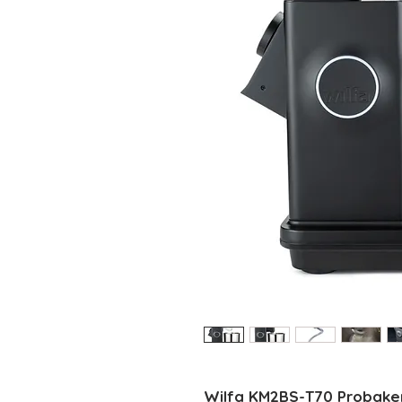
Wilfa KM2BS-T70 Probake