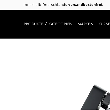
Innerhalb Deutschlands
versandkostenfrei
.
PRODUKTE / KATEGORIEN
MARKEN
KURS