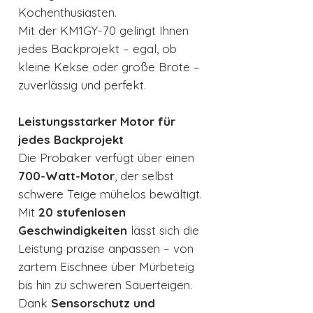
Kochenthusiasten.
Mit der KM1GY-70 gelingt Ihnen
jedes Backprojekt – egal, ob
kleine Kekse oder große Brote –
zuverlässig und perfekt.
Leistungsstarker Motor für
jedes Backprojekt
Die Probaker verfügt über einen
700-Watt-Motor
, der selbst
schwere Teige mühelos bewältigt.
Mit
20 stufenlosen
Geschwindigkeiten
lässt sich die
Leistung präzise anpassen – von
zartem Eischnee über Mürbeteig
bis hin zu schweren Sauerteigen.
Dank
Sensorschutz und