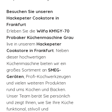
Besuchen Sie unseren
Hackepeter Cookstore in
Frankfurt
Erleben Sie die
Wilfa KM1GY-70
Probaker Küchenmaschine Grau
live in unserem
Hackepeter
Cookstore in Frankfurt
. Neben
dieser hochwertigen
Küchenmaschine bieten wir ein
großes Sortiment an
SMEG-
Geräten
, Profi-Kochwerkzeugen
und vielen weiteren Produkten
rund ums Kochen und Backen.
Unser Team berät Sie persönlich
und zeigt Ihnen, wie Sie Ihre Küche
funktional, stilvoll und