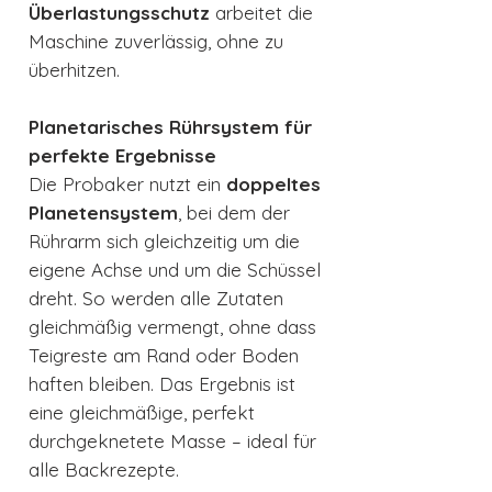
Überlastungsschutz
arbeitet die
Maschine zuverlässig, ohne zu
überhitzen.
Planetarisches Rührsystem für
perfekte Ergebnisse
Die Probaker nutzt ein
doppeltes
Planetensystem
, bei dem der
Rührarm sich gleichzeitig um die
eigene Achse und um die Schüssel
dreht. So werden alle Zutaten
gleichmäßig vermengt, ohne dass
Teigreste am Rand oder Boden
haften bleiben. Das Ergebnis ist
eine gleichmäßige, perfekt
durchgeknetete Masse – ideal für
alle Backrezepte.