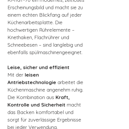
Erscheinungsbild und macht sie zu
einem echten Blickfang auf jeder
Küchenarbeitsplatte. Die
hochwertigen Rührelemente –
Knethaken, Flachrührer und
Schneebesen – sind langlebig und
ebenfalls spülmaschinengeeignet.
Leise, sicher und effizient
Mit der
leisen
Antriebstechnologie
arbeitet die
Küchenmaschine angenehm ruhig.
Die Kombination aus
Kraft,
Kontrolle und Sicherheit
macht
das Backen komfortabel und
sorgt für zuverlässige Ergebnisse
bei jeder Verwendung.