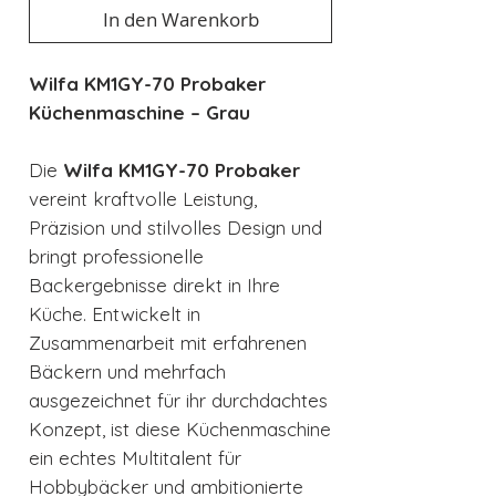
In den Warenkorb
Wilfa KM1GY-70 Probaker
Küchenmaschine – Grau
Die
Wilfa KM1GY-70 Probaker
vereint kraftvolle Leistung,
Präzision und stilvolles Design und
bringt professionelle
Backergebnisse direkt in Ihre
Küche. Entwickelt in
Zusammenarbeit mit erfahrenen
Bäckern und mehrfach
ausgezeichnet für ihr durchdachtes
Konzept, ist diese Küchenmaschine
ein echtes Multitalent für
Hobbybäcker und ambitionierte