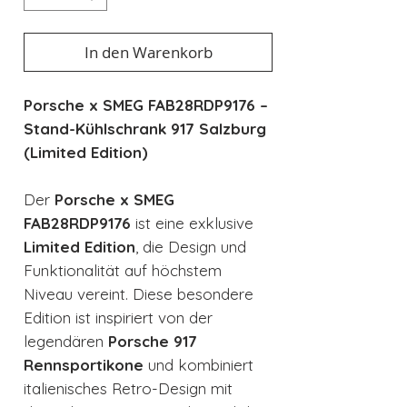
In den Warenkorb
Porsche x SMEG FAB28RDP9176 –
Stand-Kühlschrank 917 Salzburg
(Limited Edition)
Der
Porsche x SMEG
FAB28RDP9176
ist eine exklusive
Limited Edition
, die Design und
Funktionalität auf höchstem
Niveau vereint. Diese besondere
Edition ist inspiriert von der
legendären
Porsche 917
Rennsportikone
und kombiniert
italienisches Retro-Design mit