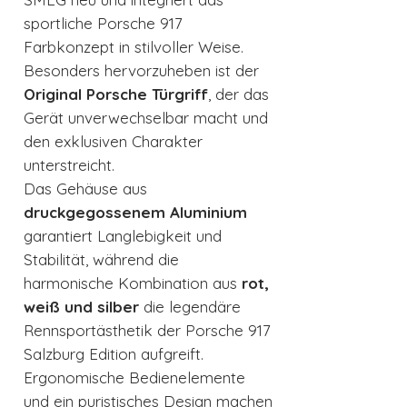
sportliche Porsche 917
Farbkonzept in stilvoller Weise.
Besonders hervorzuheben ist der
Original Porsche Türgriff
, der das
Gerät unverwechselbar macht und
den exklusiven Charakter
unterstreicht.
Das Gehäuse aus
druckgegossenem Aluminium
garantiert Langlebigkeit und
Stabilität, während die
harmonische Kombination aus
rot,
weiß und silber
die legendäre
Rennsportästhetik der Porsche 917
Salzburg Edition aufgreift.
Ergonomische Bedienelemente
und ein puristisches Design machen