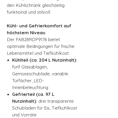
den Kühlschrank gleichzeitig
funktional und stilvoll.
Kühl- und Gefrierkomfort auf
höchstem Niveau
Der FAB28RDP9176 bietet
optimale Bedingungen für frische
Lebensmittel und Tiefkühlkost:
Kühlteil (ca. 204 L Nutzinhalt):
fünf Glasablagen,
Gemüseschublade, variable
Türfächer, LED-
Innenbeleuchtung
Gefrierteil (ca. 97 L
Nutzinhalt):
drei transparente
Schubladen für Eis, Tiefkühlkost
und Vorräte