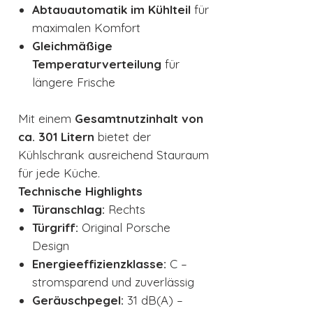
Abtauautomatik im Kühlteil
für
maximalen Komfort
Gleichmäßige
Temperaturverteilung
für
längere Frische
Mit einem
Gesamtnutzinhalt von
ca. 301 Litern
bietet der
Kühlschrank ausreichend Stauraum
für jede Küche.
Technische Highlights
Türanschlag:
Rechts
Türgriff:
Original Porsche
Design
Energieeffizienzklasse:
C –
stromsparend und zuverlässig
Geräuschpegel:
31 dB(A) –