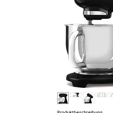
Produktbeschreibung