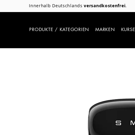
Innerhalb Deutschlands
versandkostenfrei
.
PRODUKTE / KATEGORIEN
MARKEN
KURS