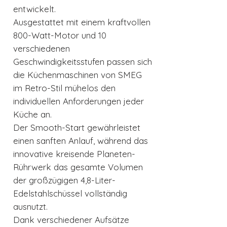
entwickelt.
Ausgestattet mit einem kraftvollen
800-Watt-Motor und 10
verschiedenen
Geschwindigkeitsstufen passen sich
die Küchenmaschinen von SMEG
im Retro-Stil mühelos den
individuellen Anforderungen jeder
Küche an.
Der Smooth-Start gewährleistet
einen sanften Anlauf, während das
innovative kreisende Planeten-
Rührwerk das gesamte Volumen
der großzügigen 4,8-Liter-
Edelstahlschüssel vollständig
ausnutzt.
Dank verschiedener Aufsätze