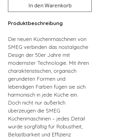
In den Warenkorb
Produktbeschreibung
Die neuen Küchenmaschinen von
SMEG verbinden das nostalgische
Design der 50er Jahre mit
modernster Technologie. Mit ihren
charakteristischen, organisch
gerundeten Formen und
lebendigen Farben fügen sie sich
harmonisch in jede Küche ein.
Doch nicht nur äußerlich
überzeugen die SMEG
Küchenmaschinen – jedes Detail
wurde sorgfältig für Robustheit,
Belastbarkeit und Effizienz