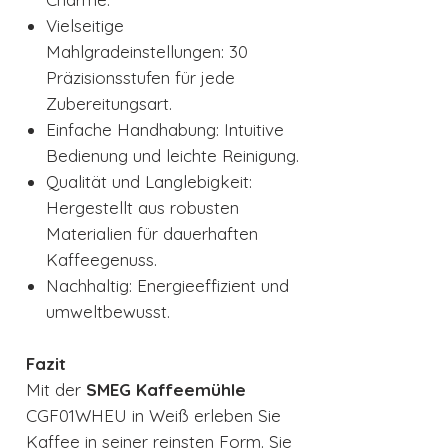
Vielseitige
Mahlgradeinstellungen: 30
Präzisionsstufen für jede
Zubereitungsart.
Einfache Handhabung: Intuitive
Bedienung und leichte Reinigung.
Qualität und Langlebigkeit:
Hergestellt aus robusten
Materialien für dauerhaften
Kaffeegenuss.
Nachhaltig: Energieeffizient und
umweltbewusst.
Fazit
Mit der
SMEG Kaffeemühle
CGF01WHEU in Weiß erleben Sie
Kaffee in seiner reinsten Form. Sie