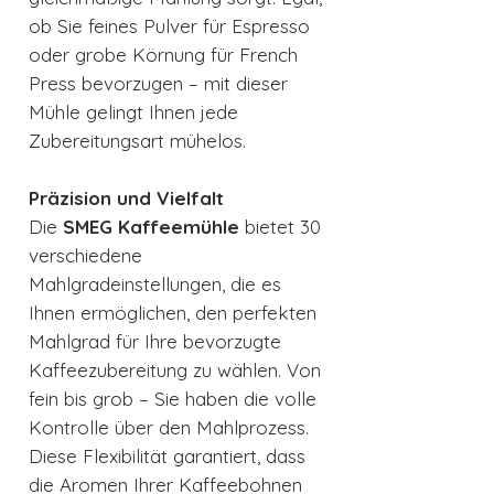
ob Sie feines Pulver für Espresso
oder grobe Körnung für French
Press bevorzugen – mit dieser
Mühle gelingt Ihnen jede
Zubereitungsart mühelos.
Präzision und Vielfalt
Die
SMEG Kaffeemühle
bietet 30
verschiedene
Mahlgradeinstellungen, die es
Ihnen ermöglichen, den perfekten
Mahlgrad für Ihre bevorzugte
Kaffeezubereitung zu wählen. Von
fein bis grob – Sie haben die volle
Kontrolle über den Mahlprozess.
Diese Flexibilität garantiert, dass
die Aromen Ihrer Kaffeebohnen