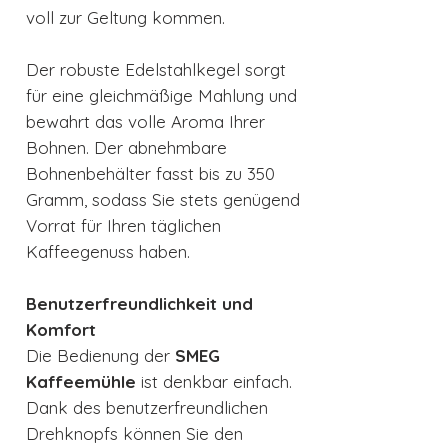
voll zur Geltung kommen.
Der robuste Edelstahlkegel sorgt
für eine gleichmäßige Mahlung und
bewahrt das volle Aroma Ihrer
Bohnen. Der abnehmbare
Bohnenbehälter fasst bis zu 350
Gramm, sodass Sie stets genügend
Vorrat für Ihren täglichen
Kaffeegenuss haben.
Benutzerfreundlichkeit und
Komfort
Die Bedienung der
SMEG
Kaffeemühle
ist denkbar einfach.
Dank des benutzerfreundlichen
Drehknopfs können Sie den