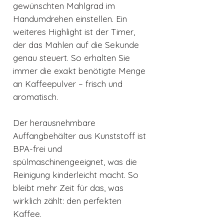
gewünschten Mahlgrad im
Handumdrehen einstellen. Ein
weiteres Highlight ist der Timer,
der das Mahlen auf die Sekunde
genau steuert. So erhalten Sie
immer die exakt benötigte Menge
an Kaffeepulver – frisch und
aromatisch.
Der herausnehmbare
Auffangbehälter aus Kunststoff ist
BPA-frei und
spülmaschinengeeignet, was die
Reinigung kinderleicht macht. So
bleibt mehr Zeit für das, was
wirklich zählt: den perfekten
Kaffee.