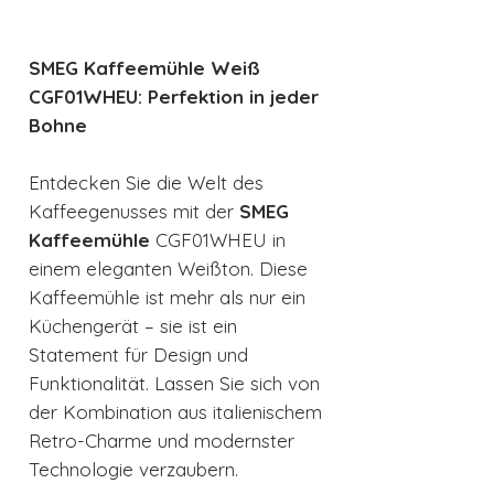
SMEG Kaffeemühle Weiß
CGF01WHEU: Perfektion in jeder
Bohne
Entdecken Sie die Welt des
Kaffeegenusses mit der
SMEG
Kaffeemühle
CGF01WHEU in
einem eleganten Weißton. Diese
Kaffeemühle ist mehr als nur ein
Küchengerät – sie ist ein
Statement für Design und
Funktionalität. Lassen Sie sich von
der Kombination aus italienischem
Retro-Charme und modernster
Technologie verzaubern.