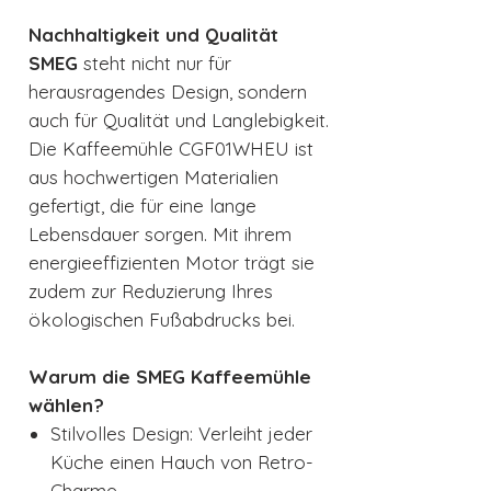
Nachhaltigkeit und Qualität
SMEG
steht nicht nur für
herausragendes Design, sondern
auch für Qualität und Langlebigkeit.
Die Kaffeemühle CGF01WHEU ist
aus hochwertigen Materialien
gefertigt, die für eine lange
Lebensdauer sorgen. Mit ihrem
energieeffizienten Motor trägt sie
zudem zur Reduzierung Ihres
ökologischen Fußabdrucks bei.
Warum die SMEG Kaffeemühle
wählen?
Stilvolles Design: Verleiht jeder
Küche einen Hauch von Retro-
Charme.