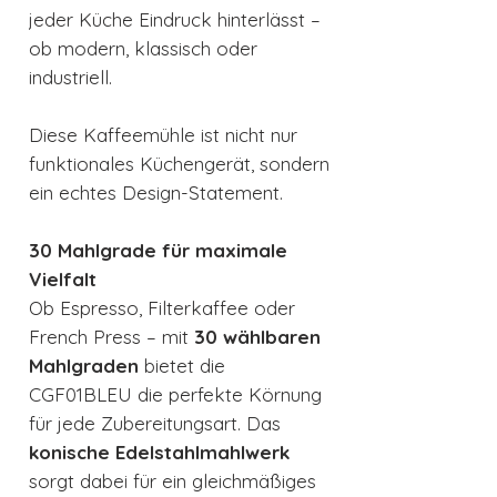
jeder Küche Eindruck hinterlässt –
ob modern, klassisch oder
industriell.
Diese Kaffeemühle ist nicht nur
funktionales Küchengerät, sondern
ein echtes Design-Statement.
30 Mahlgrade für maximale
Vielfalt
Ob Espresso, Filterkaffee oder
French Press – mit
30 wählbaren
Mahlgraden
bietet die
CGF01BLEU die perfekte Körnung
für jede Zubereitungsart. Das
konische Edelstahlmahlwerk
sorgt dabei für ein gleichmäßiges