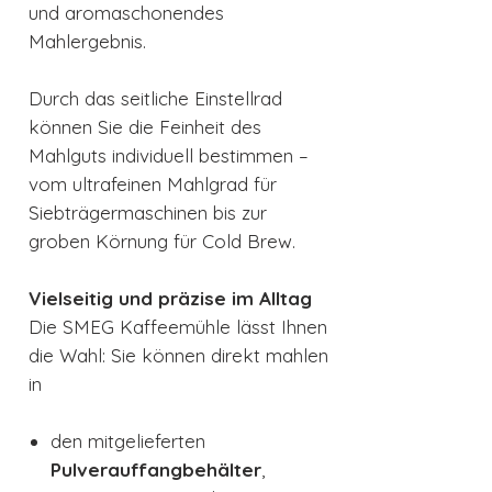
und aromaschonendes
Mahlergebnis.
Durch das seitliche Einstellrad
können Sie die Feinheit des
Mahlguts individuell bestimmen –
vom ultrafeinen Mahlgrad für
Siebträgermaschinen bis zur
groben Körnung für Cold Brew.
Vielseitig und präzise im Alltag
Die SMEG Kaffeemühle lässt Ihnen
die Wahl: Sie können direkt mahlen
in
den mitgelieferten
Pulverauffangbehälter
,