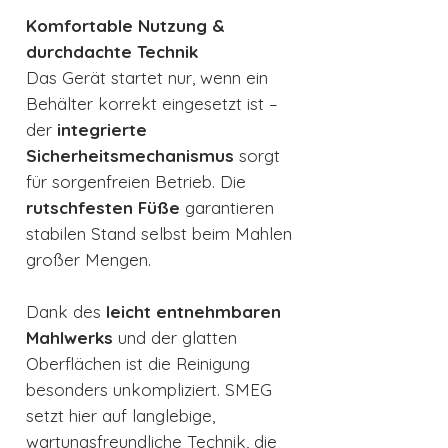
Komfortable Nutzung &
durchdachte Technik
Das Gerät startet nur, wenn ein
Behälter korrekt eingesetzt ist –
der
integrierte
Sicherheitsmechanismus
sorgt
für sorgenfreien Betrieb. Die
rutschfesten Füße
garantieren
stabilen Stand selbst beim Mahlen
großer Mengen.
Dank des
leicht entnehmbaren
Mahlwerks
und der glatten
Oberflächen ist die Reinigung
besonders unkompliziert. SMEG
setzt hier auf langlebige,
wartungsfreundliche Technik, die