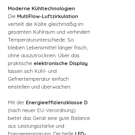
Moderne Kühltechnologien
Die
MultiFlow-Luftzirkulation
verteilt die Kälte gleichmäßig im
gesamten Kühlraum und verhindert
Temperaturunterschiede. So
bleiben Lebensmittel länger frisch,
ohne auszutrocknen. Über das
praktische
elektronische Display
lassen sich Kühl- und
Gefriertemperatur einfach
einstellen und überwachen.
Mit der
Energieeffizienzklasse D
(nach neuer EU-Verordnung)
bietet das Gerät eine gute Balance
aus Leistungsstärke und
Energieeinsparung. Die helle
LED-