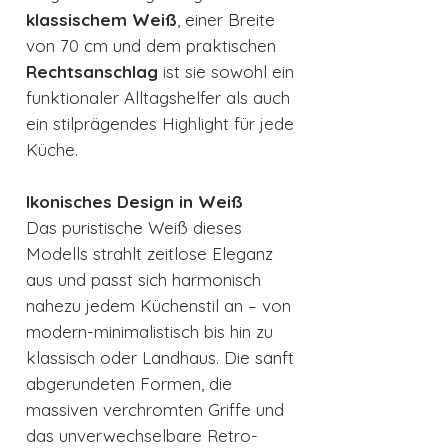
klassischem Weiß
, einer Breite
von 70 cm und dem praktischen
Rechtsanschlag
ist sie sowohl ein
funktionaler Alltagshelfer als auch
ein stilprägendes Highlight für jede
Küche.
Ikonisches Design in Weiß
Das puristische Weiß dieses
Modells strahlt zeitlose Eleganz
aus und passt sich harmonisch
nahezu jedem Küchenstil an – von
modern-minimalistisch bis hin zu
klassisch oder Landhaus. Die sanft
abgerundeten Formen, die
massiven verchromten Griffe und
das unverwechselbare Retro-