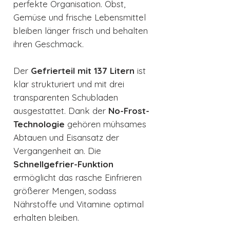
perfekte Organisation. Obst,
Gemüse und frische Lebensmittel
bleiben länger frisch und behalten
ihren Geschmack.
Der
Gefrierteil mit 137 Litern
ist
klar strukturiert und mit drei
transparenten Schubladen
ausgestattet. Dank der
No-Frost-
Technologie
gehören mühsames
Abtauen und Eisansatz der
Vergangenheit an. Die
Schnellgefrier-Funktion
ermöglicht das rasche Einfrieren
größerer Mengen, sodass
Nährstoffe und Vitamine optimal
erhalten bleiben.