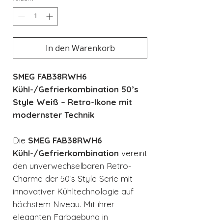
In den Warenkorb
SMEG FAB38RWH6
Kühl-/Gefrierkombination 50’s
Style Weiß – Retro-Ikone mit
modernster Technik
Die
SMEG FAB38RWH6
Kühl-/Gefrierkombination
vereint
den unverwechselbaren Retro-
Charme der 50’s Style Serie mit
innovativer Kühltechnologie auf
höchstem Niveau. Mit ihrer
eleganten Farbgebung in