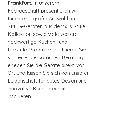
Frankfurt
. In unserem
Fachgeschäft präsentieren wir
Ihnen eine große Auswahl an
SMEG-Geräten aus der 50’s Style
Kollektion sowie viele weitere
hochwertige Küchen- und
Lifestyle-Produkte. Profitieren Sie
von einer persönlichen Beratung,
erleben Sie die Geräte direkt vor
Ort und lassen Sie sich von unserer
Leidenschaft für gutes Design und
innovative Küchentechnik
inspirieren.
Energielabel
Energielabel für FAB38RWH6
Garantie