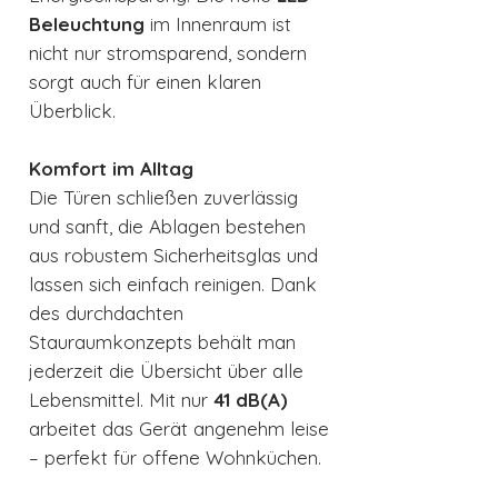
Beleuchtung
im Innenraum ist
nicht nur stromsparend, sondern
sorgt auch für einen klaren
Überblick.
Komfort im Alltag
Die Türen schließen zuverlässig
und sanft, die Ablagen bestehen
aus robustem Sicherheitsglas und
lassen sich einfach reinigen. Dank
des durchdachten
Stauraumkonzepts behält man
jederzeit die Übersicht über alle
Lebensmittel. Mit nur
41 dB(A)
arbeitet das Gerät angenehm leise
– perfekt für offene Wohnküchen.