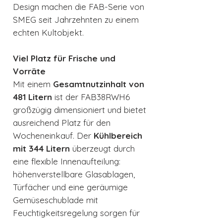
Design machen die FAB-Serie von
SMEG seit Jahrzehnten zu einem
echten Kultobjekt.
Viel Platz für Frische und
Vorräte
Mit einem
Gesamtnutzinhalt von
481 Litern
ist der FAB38RWH6
großzügig dimensioniert und bietet
ausreichend Platz für den
Wocheneinkauf. Der
Kühlbereich
mit 344 Litern
überzeugt durch
eine flexible Innenaufteilung:
höhenverstellbare Glasablagen,
Türfächer und eine geräumige
Gemüseschublade mit
Feuchtigkeitsregelung sorgen für