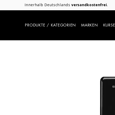
Innerhalb Deutschlands
versandkostenfrei
.
PRODUKTE / KATEGORIEN
MARKEN
KURS