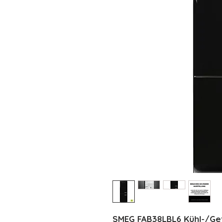
SMEG FAB38LBL6 Kühl-/Gef