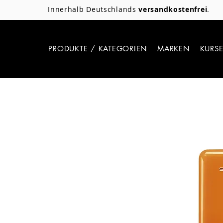
Innerhalb Deutschlands
versandkostenfrei
.
PRODUKTE / KATEGORIEN
MARKEN
KURS