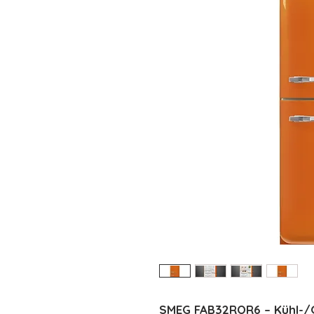
SMEG FAB32ROR6 – Kühl-/G