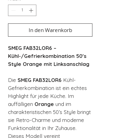
In den Warenkorb
SMEG FAB32LOR6 –
Kühl-/Gefrierkombination 50's
Style Orange mit Linksanschlag
Die
SMEG FAB32LOR6
Kühl-
Gefrierkombination ist ein echtes
Highlight für jede Küche. Im
auffälligen
Orange
und im
charakteristischen 50’s Style bringt
sie Retro-Charme und moderne
Funktionalität in Ihr Zuhause.
Dieses Modell vereint