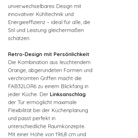
unverwechselbares Design mit
innovativer Kühltechnik und
Energieeffizienz – ideal für alle, die
Stil und Leistung gleichermaßen
schätzen.
Retro-Design mit Persönlichkeit
Die Kombination aus leuchtendem
Orange, abgerundeten Formen und
verchromten Griffen macht die
FAB32LOR6 zu einem Blickfang in
jeder Küche. Der
Linksanschlag
der Tür ermöglicht maximale
Flexibilität bei der Küchenplanung
und passt perfekt in
unterschiedliche Raumkonzepte.
Mit einer Höhe von 196,8 cm und