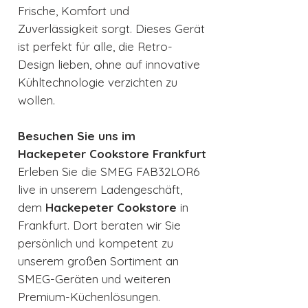
Frische, Komfort und
Zuverlässigkeit sorgt. Dieses Gerät
ist perfekt für alle, die Retro-
Design lieben, ohne auf innovative
Kühltechnologie verzichten zu
wollen.
Besuchen Sie uns im
Hackepeter Cookstore Frankfurt
Erleben Sie die SMEG FAB32LOR6
live in unserem Ladengeschäft,
dem
Hackepeter Cookstore
in
Frankfurt. Dort beraten wir Sie
persönlich und kompetent zu
unserem großen Sortiment an
SMEG-Geräten und weiteren
Premium-Küchenlösungen.