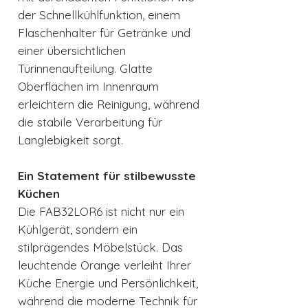
der Schnellkühlfunktion, einem
Flaschenhalter für Getränke und
einer übersichtlichen
Türinnenaufteilung. Glatte
Oberflächen im Innenraum
erleichtern die Reinigung, während
die stabile Verarbeitung für
Langlebigkeit sorgt.
Ein Statement für stilbewusste
Küchen
Die FAB32LOR6 ist nicht nur ein
Kühlgerät, sondern ein
stilprägendes Möbelstück. Das
leuchtende Orange verleiht Ihrer
Küche Energie und Persönlichkeit,
während die moderne Technik für