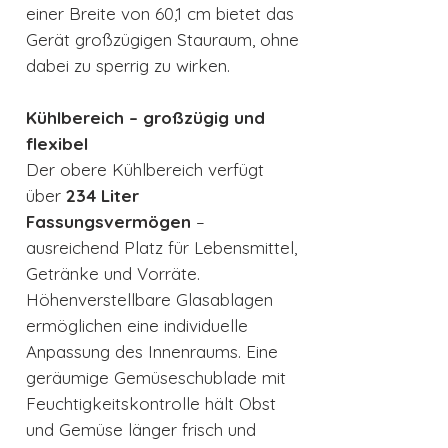
einer Breite von 60,1 cm bietet das
Gerät großzügigen Stauraum, ohne
dabei zu sperrig zu wirken.
Kühlbereich – großzügig und
flexibel
Der obere Kühlbereich verfügt
über
234 Liter
Fassungsvermögen
–
ausreichend Platz für Lebensmittel,
Getränke und Vorräte.
Höhenverstellbare Glasablagen
ermöglichen eine individuelle
Anpassung des Innenraums. Eine
geräumige Gemüseschublade mit
Feuchtigkeitskontrolle hält Obst
und Gemüse länger frisch und