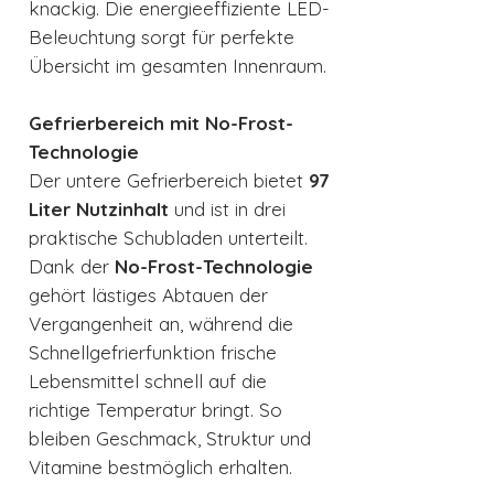
knackig. Die energieeffiziente LED-
Beleuchtung sorgt für perfekte
Übersicht im gesamten Innenraum.
Gefrierbereich mit No-Frost-
Technologie
Der untere Gefrierbereich bietet
97
Liter Nutzinhalt
und ist in drei
praktische Schubladen unterteilt.
Dank der
No-Frost-Technologie
gehört lästiges Abtauen der
Vergangenheit an, während die
Schnellgefrierfunktion frische
Lebensmittel schnell auf die
richtige Temperatur bringt. So
bleiben Geschmack, Struktur und
Vitamine bestmöglich erhalten.