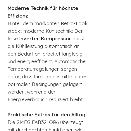
Moderne Technik für höchste
Effizienz
Hinter dem markanten Retro-Look
steckt moderne Kühltechnik: Der
leise
Inverter-Kompressor
passt
die Kühlleistung automatisch an
den Bedarf an, arbeitet langlebig
und energieeffizient. Automatische
Temperaturregelungen sorgen
dafür, dass Ihre Lebensmittel unter
optimalen Bedingungen gelagert
werden, während der
Energieverbrauch reduziert bleibt.
Praktische Extras für den Alltag
Die SMEG FAB32LOR6 überzeugt
mit durchdachten Funktionen wie