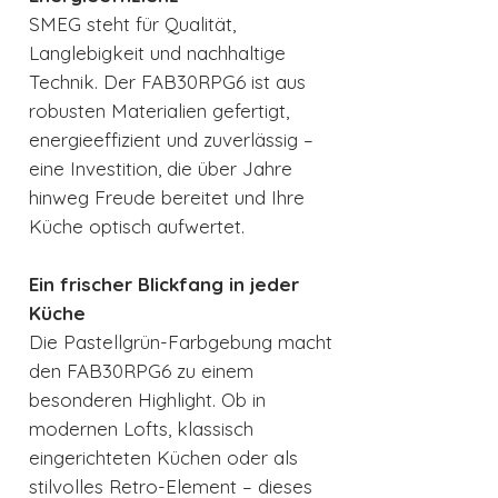
SMEG steht für Qualität,
Langlebigkeit und nachhaltige
Technik. Der FAB30RPG6 ist aus
robusten Materialien gefertigt,
energieeffizient und zuverlässig –
eine Investition, die über Jahre
hinweg Freude bereitet und Ihre
Küche optisch aufwertet.
Ein frischer Blickfang in jeder
Küche
Die Pastellgrün-Farbgebung macht
den FAB30RPG6 zu einem
besonderen Highlight. Ob in
modernen Lofts, klassisch
eingerichteten Küchen oder als
stilvolles Retro-Element – dieses