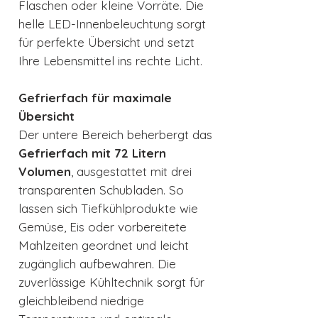
Flaschen oder kleine Vorräte. Die
helle LED-Innenbeleuchtung sorgt
für perfekte Übersicht und setzt
Ihre Lebensmittel ins rechte Licht.
Gefrierfach für maximale
Übersicht
Der untere Bereich beherbergt das
Gefrierfach mit 72 Litern
Volumen
, ausgestattet mit drei
transparenten Schubladen. So
lassen sich Tiefkühlprodukte wie
Gemüse, Eis oder vorbereitete
Mahlzeiten geordnet und leicht
zugänglich aufbewahren. Die
zuverlässige Kühltechnik sorgt für
gleichbleibend niedrige