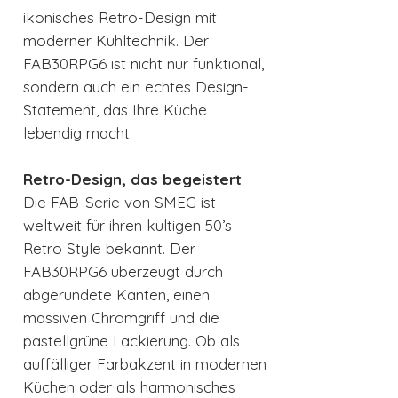
ikonisches Retro-Design mit
moderner Kühltechnik. Der
FAB30RPG6 ist nicht nur funktional,
sondern auch ein echtes Design-
Statement, das Ihre Küche
lebendig macht.
Retro-Design, das begeistert
Die FAB-Serie von SMEG ist
weltweit für ihren kultigen 50’s
Retro Style bekannt. Der
FAB30RPG6 überzeugt durch
abgerundete Kanten, einen
massiven Chromgriff und die
pastellgrüne Lackierung. Ob als
auffälliger Farbakzent in modernen
Küchen oder als harmonisches