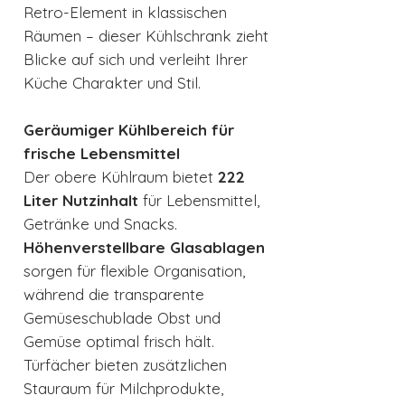
Retro-Element in klassischen
Räumen – dieser Kühlschrank zieht
Blicke auf sich und verleiht Ihrer
Küche Charakter und Stil.
Geräumiger Kühlbereich für
frische Lebensmittel
Der obere Kühlraum bietet
222
Liter Nutzinhalt
für Lebensmittel,
Getränke und Snacks.
Höhenverstellbare Glasablagen
sorgen für flexible Organisation,
während die transparente
Gemüseschublade Obst und
Gemüse optimal frisch hält.
Türfächer bieten zusätzlichen
Stauraum für Milchprodukte,