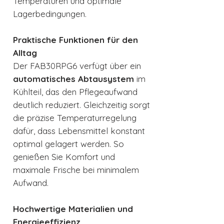
Temperaturen und optimale
Lagerbedingungen.
Praktische Funktionen für den
Alltag
Der FAB30RPG6 verfügt über ein
automatisches Abtausystem
im
Kühlteil, das den Pflegeaufwand
deutlich reduziert. Gleichzeitig sorgt
die präzise Temperaturregelung
dafür, dass Lebensmittel konstant
optimal gelagert werden. So
genießen Sie Komfort und
maximale Frische bei minimalem
Aufwand.
Hochwertige Materialien und
Energieeffizienz