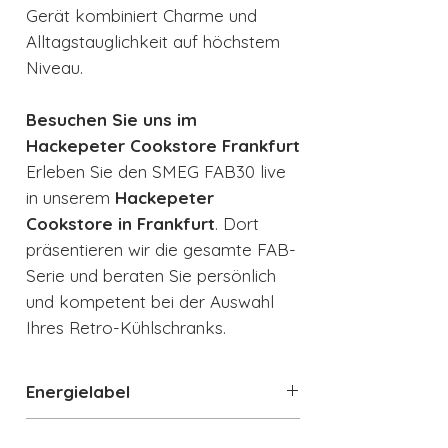
Gerät kombiniert Charme und
Alltagstauglichkeit auf höchstem
Niveau.
Besuchen Sie uns im
Hackepeter Cookstore Frankfurt
Erleben Sie den SMEG FAB30 live
in unserem
Hackepeter
Cookstore in Frankfurt
. Dort
präsentieren wir die gesamte FAB-
Serie und beraten Sie persönlich
und kompetent bei der Auswahl
Ihres Retro-Kühlschranks.
Energielabel
Energielabel
Datenblatt