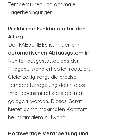
Temperaturen und optimale
Lagerbedingungen.
Praktische Funktionen für den
Alltag
Der FAB30RBE6 ist mit einem
automatischen Abtausystem
im
Kühlteil ausgestattet, das den
Pflegeaufwand erheblich reduziert.
Gleichzeitig sorgt die präzise
Temperaturregelung dafür, dass
Ihre Lebensmittel stets optimal
gelagert werden. Dieses Gerät
bietet damit maximalen Komfort
bei minimalem Aufwand.
Hochwertige Verarbeitung und