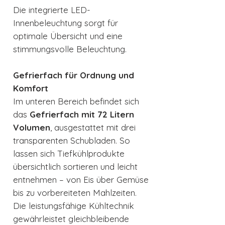
Die integrierte LED-
Innenbeleuchtung sorgt für
optimale Übersicht und eine
stimmungsvolle Beleuchtung.
Gefrierfach für Ordnung und
Komfort
Im unteren Bereich befindet sich
das
Gefrierfach mit 72 Litern
Volumen
, ausgestattet mit drei
transparenten Schubladen. So
lassen sich Tiefkühlprodukte
übersichtlich sortieren und leicht
entnehmen – von Eis über Gemüse
bis zu vorbereiteten Mahlzeiten.
Die leistungsfähige Kühltechnik
gewährleistet gleichbleibende