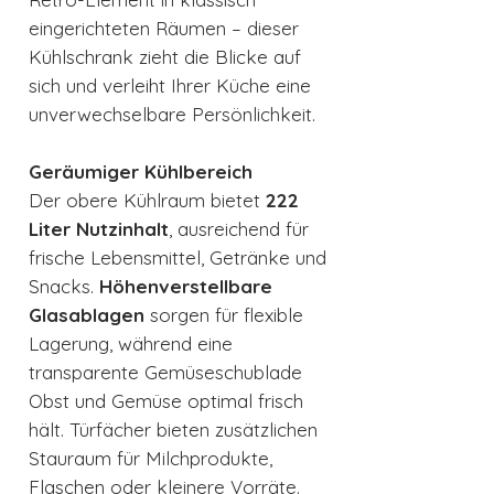
eingerichteten Räumen – dieser
Kühlschrank zieht die Blicke auf
sich und verleiht Ihrer Küche eine
unverwechselbare Persönlichkeit.
Geräumiger Kühlbereich
Der obere Kühlraum bietet
222
Liter Nutzinhalt
, ausreichend für
frische Lebensmittel, Getränke und
Snacks.
Höhenverstellbare
Glasablagen
sorgen für flexible
Lagerung, während eine
transparente Gemüseschublade
Obst und Gemüse optimal frisch
hält. Türfächer bieten zusätzlichen
Stauraum für Milchprodukte,
Flaschen oder kleinere Vorräte.