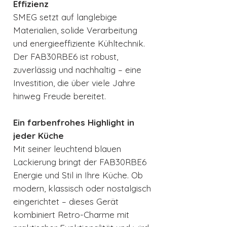
Effizienz
SMEG setzt auf langlebige
Materialien, solide Verarbeitung
und energieeffiziente Kühltechnik.
Der FAB30RBE6 ist robust,
zuverlässig und nachhaltig – eine
Investition, die über viele Jahre
hinweg Freude bereitet.
Ein farbenfrohes Highlight in
jeder Küche
Mit seiner leuchtend blauen
Lackierung bringt der FAB30RBE6
Energie und Stil in Ihre Küche. Ob
modern, klassisch oder nostalgisch
eingerichtet – dieses Gerät
kombiniert Retro-Charme mit