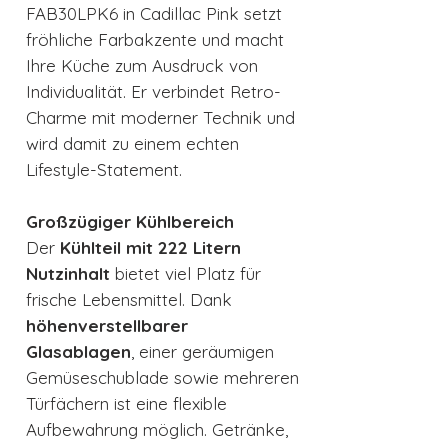
FAB30LPK6 in Cadillac Pink setzt
fröhliche Farbakzente und macht
Ihre Küche zum Ausdruck von
Individualität. Er verbindet Retro-
Charme mit moderner Technik und
wird damit zu einem echten
Lifestyle-Statement.
Großzügiger Kühlbereich
Der
Kühlteil mit 222 Litern
Nutzinhalt
bietet viel Platz für
frische Lebensmittel. Dank
höhenverstellbarer
Glasablagen
, einer geräumigen
Gemüseschublade sowie mehreren
Türfächern ist eine flexible
Aufbewahrung möglich. Getränke,