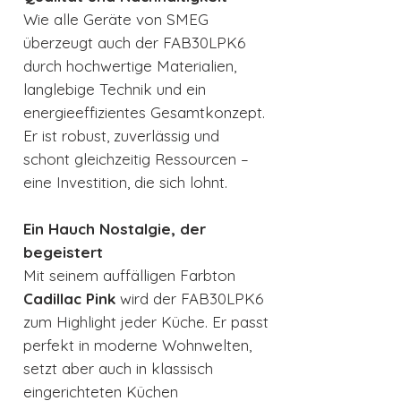
Wie alle Geräte von SMEG
überzeugt auch der FAB30LPK6
durch hochwertige Materialien,
langlebige Technik und ein
energieeffizientes Gesamtkonzept.
Er ist robust, zuverlässig und
schont gleichzeitig Ressourcen –
eine Investition, die sich lohnt.
Ein Hauch Nostalgie, der
begeistert
Mit seinem auffälligen Farbton
Cadillac Pink
wird der FAB30LPK6
zum Highlight jeder Küche. Er passt
perfekt in moderne Wohnwelten,
setzt aber auch in klassisch
eingerichteten Küchen