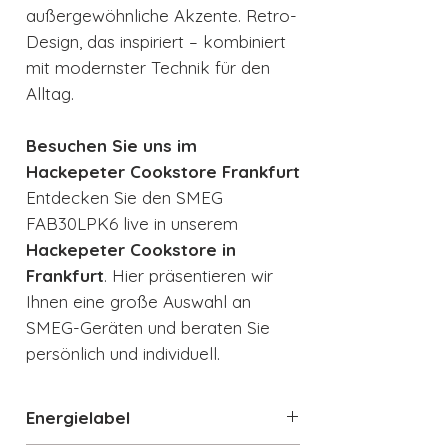
außergewöhnliche Akzente. Retro-
Design, das inspiriert – kombiniert
mit modernster Technik für den
Alltag.
Besuchen Sie uns im
Hackepeter Cookstore Frankfurt
Entdecken Sie den SMEG
FAB30LPK6 live in unserem
Hackepeter Cookstore in
Frankfurt
. Hier präsentieren wir
Ihnen eine große Auswahl an
SMEG-Geräten und beraten Sie
persönlich und individuell.
Energielabel