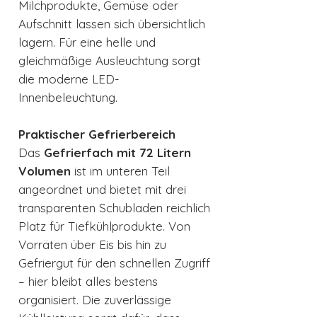
Milchprodukte, Gemüse oder
Aufschnitt lassen sich übersichtlich
lagern. Für eine helle und
gleichmäßige Ausleuchtung sorgt
die moderne LED-
Innenbeleuchtung.
Praktischer Gefrierbereich
Das
Gefrierfach mit 72 Litern
Volumen
ist im unteren Teil
angeordnet und bietet mit drei
transparenten Schubladen reichlich
Platz für Tiefkühlprodukte. Von
Vorräten über Eis bis hin zu
Gefriergut für den schnellen Zugriff
– hier bleibt alles bestens
organisiert. Die zuverlässige