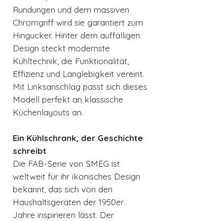
Rundungen und dem massiven
Chromgriff wird sie garantiert zum
Hingucker. Hinter dem auffälligen
Design steckt modernste
Kühltechnik, die Funktionalität,
Effizienz und Langlebigkeit vereint.
Mit Linksanschlag passt sich dieses
Modell perfekt an klassische
Küchenlayouts an.
Ein Kühlschrank, der Geschichte
schreibt
Die FAB-Serie von SMEG ist
weltweit für ihr ikonisches Design
bekannt, das sich von den
Haushaltsgeräten der 1950er
Jahre inspirieren lässt. Der