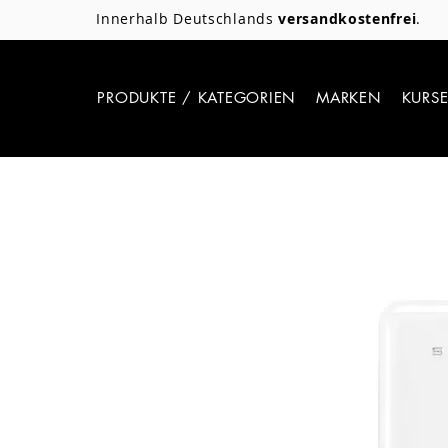
Innerhalb Deutschlands
versandkostenfrei
.
PRODUKTE / KATEGORIEN
MARKEN
KURS