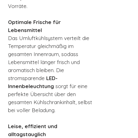
Vorräte.
Optimale Frische für
Lebensmittel
Das Umluftkühlsystem verteilt die
Temperatur gleichmäßig im
gesamten Innenraum, sodass
Lebensmittel länger frisch und
aromatisch bleiben. Die
stromsparende
LED-
Innenbeleuchtung
sorgt für eine
perfekte Übersicht über den
gesamten Kühlschrankinhalt, selbst
bei voller Beladung.
Leise, effizient und
alltagstauglich