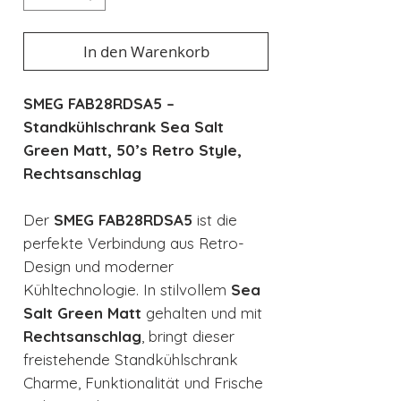
In den Warenkorb
SMEG FAB28RDSA5 –
Standkühlschrank Sea Salt
Green Matt, 50’s Retro Style,
Rechtsanschlag
Der
SMEG FAB28RDSA5
ist die
perfekte Verbindung aus Retro-
Design und moderner
Kühltechnologie. In stilvollem
Sea
Salt Green Matt
gehalten und mit
Rechtsanschlag
, bringt dieser
freistehende Standkühlschrank
Charme, Funktionalität und Frische