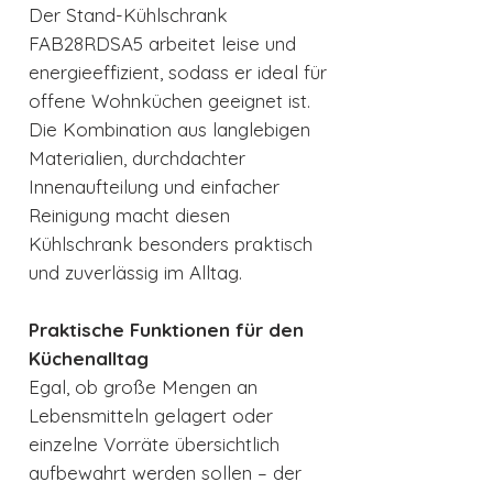
Der Stand-Kühlschrank
FAB28RDSA5 arbeitet leise und
energieeffizient, sodass er ideal für
offene Wohnküchen geeignet ist.
Die Kombination aus langlebigen
Materialien, durchdachter
Innenaufteilung und einfacher
Reinigung macht diesen
Kühlschrank besonders praktisch
und zuverlässig im Alltag.
Praktische Funktionen für den
Küchenalltag
Egal, ob große Mengen an
Lebensmitteln gelagert oder
einzelne Vorräte übersichtlich
aufbewahrt werden sollen – der