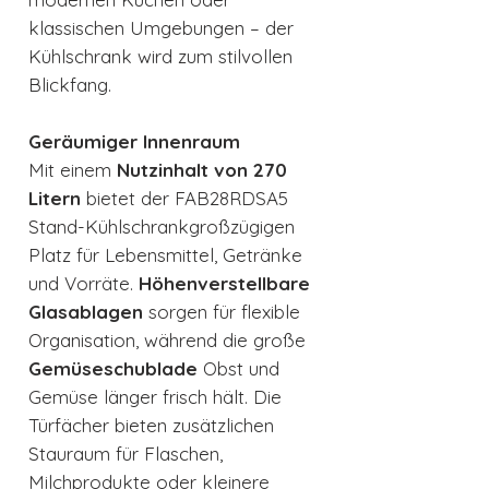
klassischen Umgebungen – der
Kühlschrank wird zum stilvollen
Blickfang.
Geräumiger Innenraum
Mit einem
Nutzinhalt von 270
Litern
bietet der FAB28RDSA5
Stand-Kühlschrankgroßzügigen
Platz für Lebensmittel, Getränke
und Vorräte.
Höhenverstellbare
Glasablagen
sorgen für flexible
Organisation, während die große
Gemüseschublade
Obst und
Gemüse länger frisch hält. Die
Türfächer bieten zusätzlichen
Stauraum für Flaschen,
Milchprodukte oder kleinere