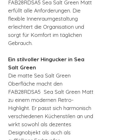
FAB28RDSA5 Sea Salt Green Matt
erfüllt alle Anforderungen. Die
flexible Innenraumgestaltung
erleichtert die Organisation und
sorgt für Komfort im täglichen
Gebrauch.
Ein stilvoller Hingucker in Sea
Salt Green
Die matte Sea Salt Green
Oberfläche macht den
FAB28RDSA5 Sea Salt Green Matt
zu einem modernen Retro-
Highlight. Er passt sich harmonisch
verschiedenen Küchenstilen an und
wirkt sowohl als dezentes
Designobjekt als auch als