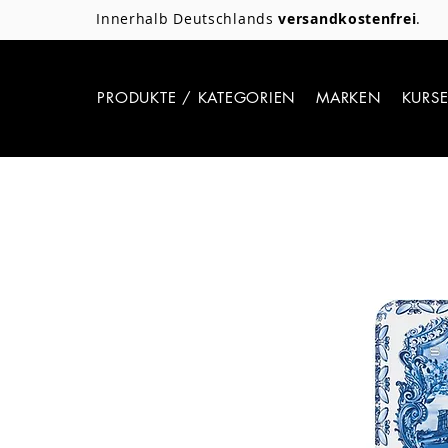
Innerhalb Deutschlands
versandkostenfrei
.
PRODUKTE / KATEGORIEN
MARKEN
KURS