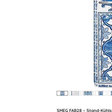
SMEG FAB28 – Stand-Kühls