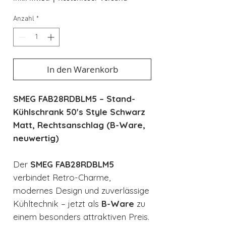
Anzahl
*
In den Warenkorb
SMEG FAB28RDBLM5 – Stand-
Kühlschrank 50's Style Schwarz
Matt, Rechtsanschlag (B-Ware,
neuwertig)
Der
SMEG FAB28RDBLM5
verbindet Retro-Charme,
modernes Design und zuverlässige
Kühltechnik – jetzt als
B-Ware
zu
einem besonders attraktiven Preis.