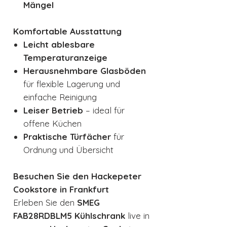
Mängel
Komfortable Ausstattung
Leicht ablesbare
Temperaturanzeige
Herausnehmbare Glasböden
für flexible Lagerung und
einfache Reinigung
Leiser Betrieb
– ideal für
offene Küchen
Praktische Türfächer
für
Ordnung und Übersicht
Besuchen Sie den Hackepeter
Cookstore in Frankfurt
Erleben Sie den
SMEG
FAB28RDBLM5 Kühlschrank
live in