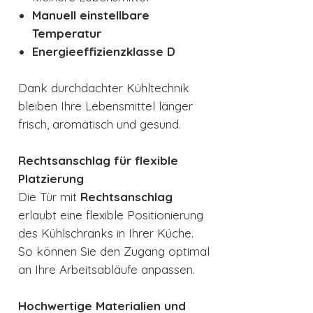
Manuell einstellbare
Temperatur
Energieeffizienzklasse D
Dank durchdachter Kühltechnik
bleiben Ihre Lebensmittel länger
frisch, aromatisch und gesund.
Rechtsanschlag für flexible
Platzierung
Die Tür mit
Rechtsanschlag
erlaubt eine flexible Positionierung
des Kühlschranks in Ihrer Küche.
So können Sie den Zugang optimal
an Ihre Arbeitsabläufe anpassen.
Hochwertige Materialien und