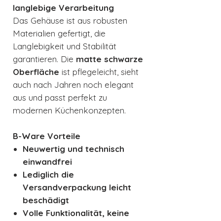
langlebige Verarbeitung
Das Gehäuse ist aus robusten
Materialien gefertigt, die
Langlebigkeit und Stabilität
garantieren. Die
matte schwarze
Oberfläche
ist pflegeleicht, sieht
auch nach Jahren noch elegant
aus und passt perfekt zu
modernen Küchenkonzepten.
B-Ware Vorteile
Neuwertig und technisch
einwandfrei
Lediglich die
Versandverpackung leicht
beschädigt
Volle Funktionalität, keine