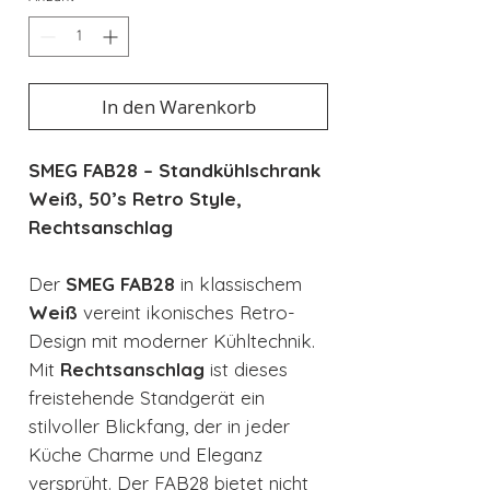
In den Warenkorb
SMEG FAB28 – Standkühlschrank
Weiß, 50’s Retro Style,
Rechtsanschlag
Der
SMEG FAB28
in klassischem
Weiß
vereint ikonisches Retro-
Design mit moderner Kühltechnik.
Mit
Rechtsanschlag
ist dieses
freistehende Standgerät ein
stilvoller Blickfang, der in jeder
Küche Charme und Eleganz
versprüht. Der FAB28 bietet nicht