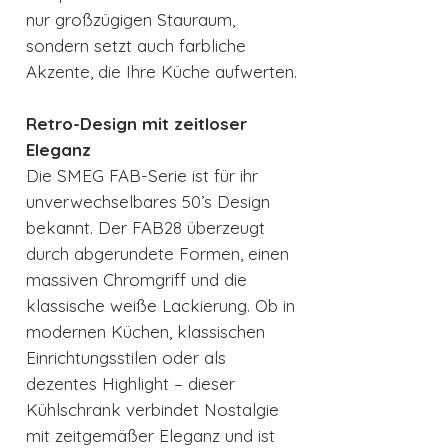
nur großzügigen Stauraum,
sondern setzt auch farbliche
Akzente, die Ihre Küche aufwerten.
Retro-Design mit zeitloser
Eleganz
Die SMEG FAB-Serie ist für ihr
unverwechselbares 50’s Design
bekannt. Der FAB28 überzeugt
durch abgerundete Formen, einen
massiven Chromgriff und die
klassische weiße Lackierung. Ob in
modernen Küchen, klassischen
Einrichtungsstilen oder als
dezentes Highlight – dieser
Kühlschrank verbindet Nostalgie
mit zeitgemäßer Eleganz und ist