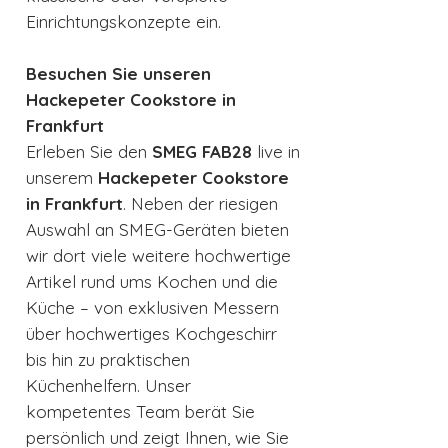
Einrichtungskonzepte ein.
Besuchen Sie unseren
Hackepeter Cookstore in
Frankfurt
Erleben Sie den
SMEG FAB28
live in
unserem
Hackepeter Cookstore
in Frankfurt
. Neben der riesigen
Auswahl an SMEG-Geräten bieten
wir dort viele weitere hochwertige
Artikel rund ums Kochen und die
Küche – von exklusiven Messern
über hochwertiges Kochgeschirr
bis hin zu praktischen
Küchenhelfern. Unser
kompetentes Team berät Sie
persönlich und zeigt Ihnen, wie Sie