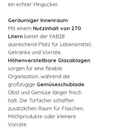
ein echter Hingucker.
Geräumiger Innenraum
Mit einem
Nutzinhalt von 270
Litern
bietet der FAB28
ausreichend Platz für Lebensmittel,
Getränke und Vorräte.
Höhenverstellbare Glasablagen
sorgen für eine flexible
Organisation, während die
großzügige
Gemüseschublade
Obst und Gemüse länger frisch
hält. Die Türfächer schaffen
zusätzlichen Raum für Flaschen,
Milchprodukte oder kleinere
Vorräte.