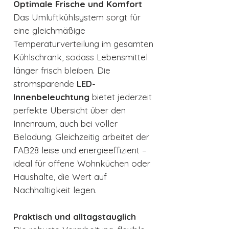
Optimale Frische und Komfort
Das Umluftkühlsystem sorgt für
eine gleichmäßige
Temperaturverteilung im gesamten
Kühlschrank, sodass Lebensmittel
länger frisch bleiben. Die
stromsparende
LED-
Innenbeleuchtung
bietet jederzeit
perfekte Übersicht über den
Innenraum, auch bei voller
Beladung. Gleichzeitig arbeitet der
FAB28 leise und energieeffizient –
ideal für offene Wohnküchen oder
Haushalte, die Wert auf
Nachhaltigkeit legen.
Praktisch und alltagstauglich