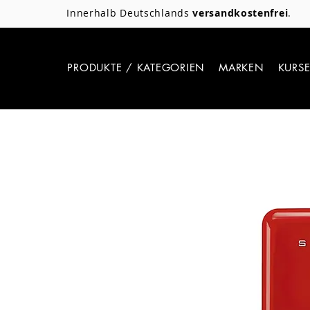
Innerhalb Deutschlands
versandkostenfrei
.
PRODUKTE / KATEGORIEN
MARKEN
KURS