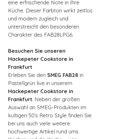
eine erfrischende Note in Ihre
Küche. Dieser Farbton wirkt zeitlos
und modern zugleich und
unterstreicht den besonderen
Charakter des FAB28LPG6.
Besuchen Sie unseren
Hackepeter Cookstore in
Frankfurt
Erleben Sie den
SMEG FAB28
in
Pastellgrün live in unserem
Hackepeter Cookstore in
Frankfurt
. Neben der großen
Auswahl an SMEG-Produkten im
kultigen 50’s Retro Style finden Sie
bei uns auch viele weitere
hochwertige Artikel rund ums