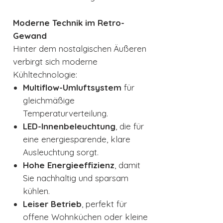
Moderne Technik im Retro-
Gewand
Hinter dem nostalgischen Äußeren
verbirgt sich moderne
Kühltechnologie:
Multiflow-Umluftsystem
für
gleichmäßige
Temperaturverteilung.
LED-Innenbeleuchtung
, die für
eine energiesparende, klare
Ausleuchtung sorgt.
Hohe Energieeffizienz
, damit
Sie nachhaltig und sparsam
kühlen.
Leiser Betrieb
, perfekt für
offene Wohnküchen oder kleine