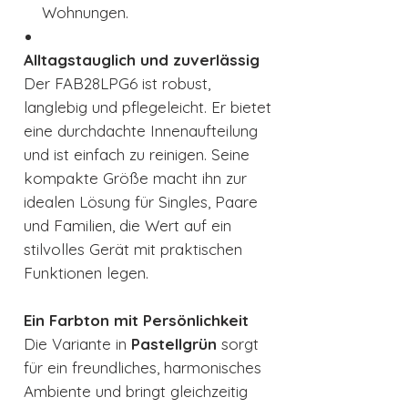
Wohnungen.
Alltagstauglich und zuverlässig
Der FAB28LPG6 ist robust,
langlebig und pflegeleicht. Er bietet
eine durchdachte Innenaufteilung
und ist einfach zu reinigen. Seine
kompakte Größe macht ihn zur
idealen Lösung für Singles, Paare
und Familien, die Wert auf ein
stilvolles Gerät mit praktischen
Funktionen legen.
Ein Farbton mit Persönlichkeit
Die Variante in
Pastellgrün
sorgt
für ein freundliches, harmonisches
Ambiente und bringt gleichzeitig