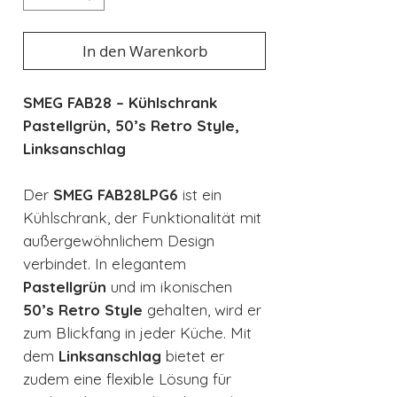
In den Warenkorb
SMEG FAB28 – Kühlschrank
Pastellgrün, 50’s Retro Style,
Linksanschlag
Der
SMEG FAB28LPG6
ist ein
Kühlschrank, der Funktionalität mit
außergewöhnlichem Design
verbindet. In elegantem
Pastellgrün
und im ikonischen
50’s Retro Style
gehalten, wird er
zum Blickfang in jeder Küche. Mit
dem
Linksanschlag
bietet er
zudem eine flexible Lösung für