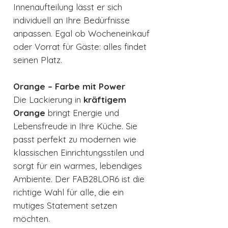
Innenaufteilung lässt er sich
individuell an Ihre Bedürfnisse
anpassen. Egal ob Wocheneinkauf
oder Vorrat für Gäste: alles findet
seinen Platz.
Orange – Farbe mit Power
Die Lackierung in
kräftigem
Orange
bringt Energie und
Lebensfreude in Ihre Küche. Sie
passt perfekt zu modernen wie
klassischen Einrichtungsstilen und
sorgt für ein warmes, lebendiges
Ambiente. Der FAB28LOR6 ist die
richtige Wahl für alle, die ein
mutiges Statement setzen
möchten.