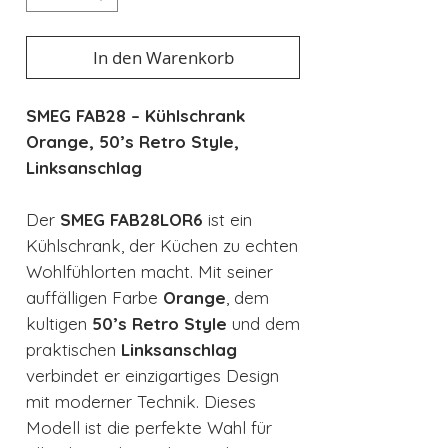
In den Warenkorb
SMEG FAB28 – Kühlschrank
Orange, 50’s Retro Style,
Linksanschlag
Der
SMEG FAB28LOR6
ist ein
Kühlschrank, der Küchen zu echten
Wohlfühlorten macht. Mit seiner
auffälligen Farbe
Orange
, dem
kultigen
50’s Retro Style
und dem
praktischen
Linksanschlag
verbindet er einzigartiges Design
mit moderner Technik. Dieses
Modell ist die perfekte Wahl für