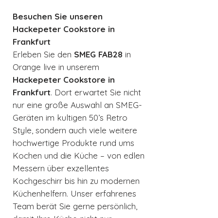
Besuchen Sie unseren
Hackepeter Cookstore in
Frankfurt
Erleben Sie den
SMEG FAB28
in
Orange live in unserem
Hackepeter Cookstore in
Frankfurt
. Dort erwartet Sie nicht
nur eine große Auswahl an SMEG-
Geräten im kultigen 50’s Retro
Style, sondern auch viele weitere
hochwertige Produkte rund ums
Kochen und die Küche – von edlen
Messern über exzellentes
Kochgeschirr bis hin zu modernen
Küchenhelfern. Unser erfahrenes
Team berät Sie gerne persönlich,