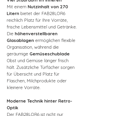
Mit einem
Nutzinhalt von 270
Litern
bietet der FAB28LOR6
reichlich Platz für Ihre Vorräte,
frische Lebensmittel und Getränke.
Die
höhenverstellbaren
Glasablagen
ermöglichen flexible
Organisation, während die
geräumige
Gemüseschublade
Obst und Gemüse länger frisch
hält. Zusätzliche Türfächer sorgen
für Übersicht und Platz für
Flaschen, Milchprodukte oder
kleinere Vorräte.
Moderne Technik hinter Retro-
Optik
Der FAB28LOR6 ist nicht nur