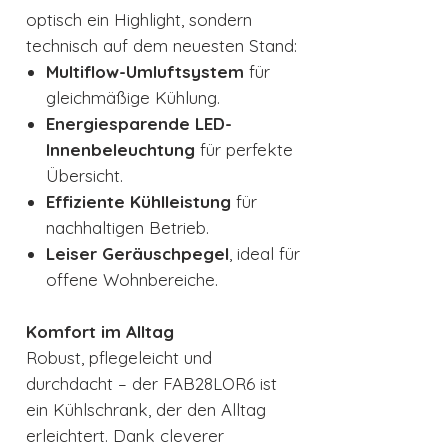
optisch ein Highlight, sondern
technisch auf dem neuesten Stand:
Multiflow-Umluftsystem
für
gleichmäßige Kühlung.
Energiesparende LED-
Innenbeleuchtung
für perfekte
Übersicht.
Effiziente Kühlleistung
für
nachhaltigen Betrieb.
Leiser Geräuschpegel
, ideal für
offene Wohnbereiche.
Komfort im Alltag
Robust, pflegeleicht und
durchdacht – der FAB28LOR6 ist
ein Kühlschrank, der den Alltag
erleichtert. Dank cleverer