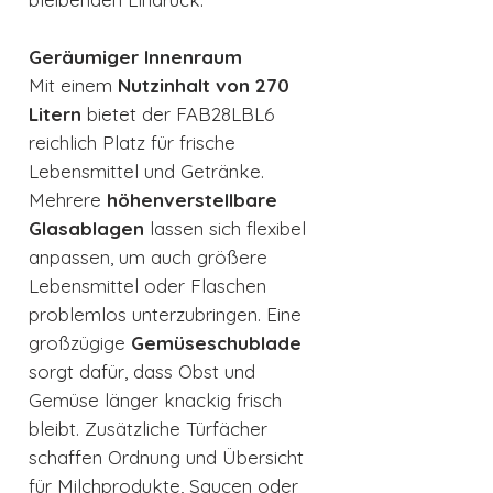
Geräumiger Innenraum
Mit einem
Nutzinhalt von 270
Litern
bietet der FAB28LBL6
reichlich Platz für frische
Lebensmittel und Getränke.
Mehrere
höhenverstellbare
Glasablagen
lassen sich flexibel
anpassen, um auch größere
Lebensmittel oder Flaschen
problemlos unterzubringen. Eine
großzügige
Gemüseschublade
sorgt dafür, dass Obst und
Gemüse länger knackig frisch
bleibt. Zusätzliche Türfächer
schaffen Ordnung und Übersicht
für Milchprodukte, Saucen oder