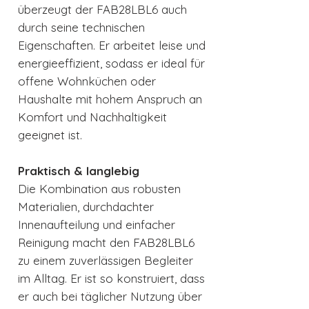
überzeugt der FAB28LBL6 auch
durch seine technischen
Eigenschaften. Er arbeitet leise und
energieeffizient, sodass er ideal für
offene Wohnküchen oder
Haushalte mit hohem Anspruch an
Komfort und Nachhaltigkeit
geeignet ist.
Praktisch & langlebig
Die Kombination aus robusten
Materialien, durchdachter
Innenaufteilung und einfacher
Reinigung macht den FAB28LBL6
zu einem zuverlässigen Begleiter
im Alltag. Er ist so konstruiert, dass
er auch bei täglicher Nutzung über