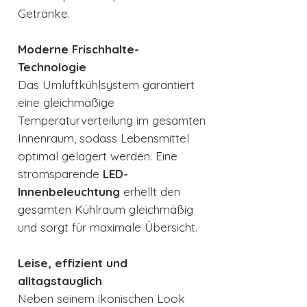
Getränke.
Moderne Frischhalte-
Technologie
Das Umluftkühlsystem garantiert
eine gleichmäßige
Temperaturverteilung im gesamten
Innenraum, sodass Lebensmittel
optimal gelagert werden. Eine
stromsparende
LED-
Innenbeleuchtung
erhellt den
gesamten Kühlraum gleichmäßig
und sorgt für maximale Übersicht.
Leise, effizient und
alltagstauglich
Neben seinem ikonischen Look