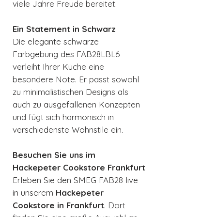
viele Jahre Freude bereitet.
Ein Statement in Schwarz
Die elegante schwarze
Farbgebung des FAB28LBL6
verleiht Ihrer Küche eine
besondere Note. Er passt sowohl
zu minimalistischen Designs als
auch zu ausgefallenen Konzepten
und fügt sich harmonisch in
verschiedenste Wohnstile ein.
Besuchen Sie uns im
Hackepeter Cookstore Frankfurt
Erleben Sie den SMEG FAB28 live
in unserem
Hackepeter
Cookstore in Frankfurt
. Dort