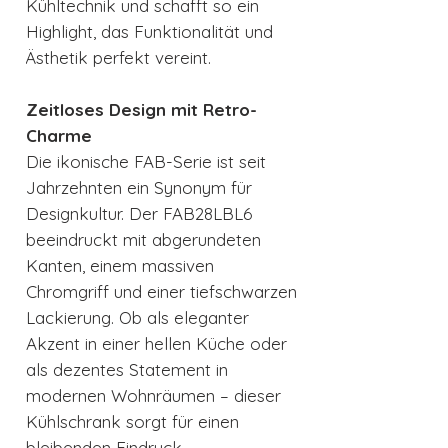
Kühltechnik und schafft so ein
Highlight, das Funktionalität und
Ästhetik perfekt vereint.
Zeitloses Design mit Retro-
Charme
Die ikonische FAB-Serie ist seit
Jahrzehnten ein Synonym für
Designkultur. Der FAB28LBL6
beeindruckt mit abgerundeten
Kanten, einem massiven
Chromgriff und einer tiefschwarzen
Lackierung. Ob als eleganter
Akzent in einer hellen Küche oder
als dezentes Statement in
modernen Wohnräumen – dieser
Kühlschrank sorgt für einen
bleibenden Eindruck.