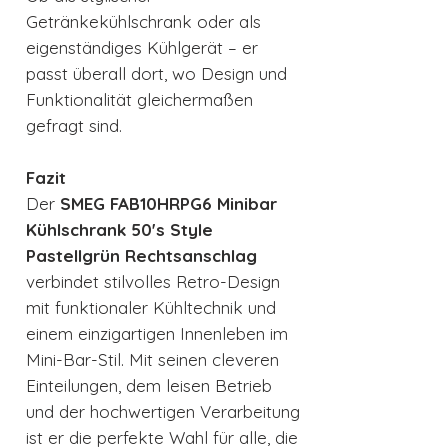
Getränkekühlschrank oder als
eigenständiges Kühlgerät – er
passt überall dort, wo Design und
Funktionalität gleichermaßen
gefragt sind.
Fazit
Der
SMEG FAB10HRPG6 Minibar
Kühlschrank 50's Style
Pastellgrün Rechtsanschlag
verbindet stilvolles Retro-Design
mit funktionaler Kühltechnik und
einem einzigartigen Innenleben im
Mini-Bar-Stil. Mit seinen cleveren
Einteilungen, dem leisen Betrieb
und der hochwertigen Verarbeitung
ist er die perfekte Wahl für alle, die