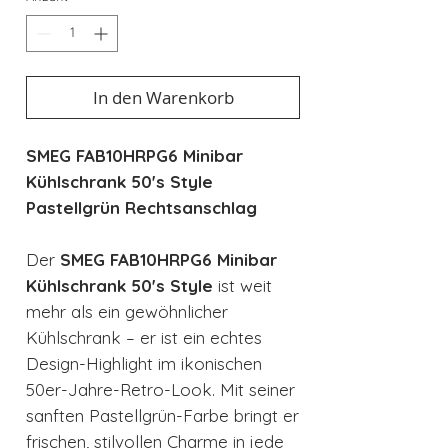
In den Warenkorb
SMEG FAB10HRPG6 Minibar
Kühlschrank 50's Style
Pastellgrün Rechtsanschlag
Der
SMEG FAB10HRPG6 Minibar
Kühlschrank 50's Style
ist weit
mehr als ein gewöhnlicher
Kühlschrank – er ist ein echtes
Design-Highlight im ikonischen
50er-Jahre-Retro-Look. Mit seiner
sanften Pastellgrün-Farbe bringt er
frischen, stilvollen Charme in jede