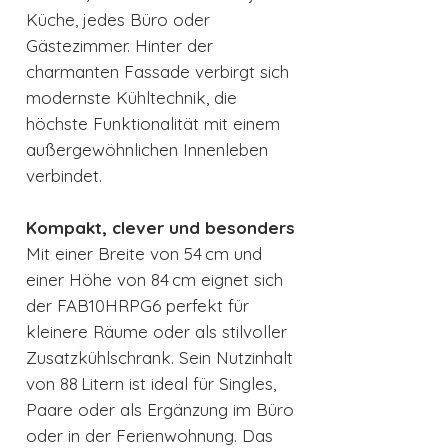
Küche, jedes Büro oder
Gästezimmer. Hinter der
charmanten Fassade verbirgt sich
modernste Kühltechnik, die
höchste Funktionalität mit einem
außergewöhnlichen Innenleben
verbindet.
Kompakt, clever und besonders
Mit einer Breite von 54 cm und
einer Höhe von 84 cm eignet sich
der FAB10HRPG6 perfekt für
kleinere Räume oder als stilvoller
Zusatzkühlschrank. Sein Nutzinhalt
von 88 Litern ist ideal für Singles,
Paare oder als Ergänzung im Büro
oder in der Ferienwohnung. Das