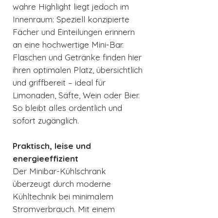
wahre Highlight liegt jedoch im
Innenraum: Speziell konzipierte
Fächer und Einteilungen erinnern
an eine hochwertige Mini-Bar.
Flaschen und Getränke finden hier
ihren optimalen Platz, übersichtlich
und griffbereit – ideal für
Limonaden, Säfte, Wein oder Bier.
So bleibt alles ordentlich und
sofort zugänglich.
Praktisch, leise und
energieeffizient
Der Minibar-Kühlschrank
überzeugt durch moderne
Kühltechnik bei minimalem
Stromverbrauch. Mit einem