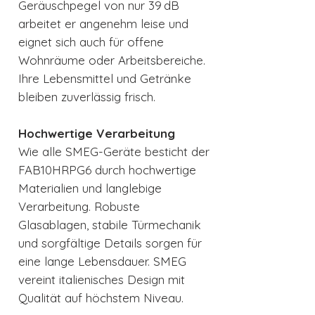
Geräuschpegel von nur 39 dB
arbeitet er angenehm leise und
eignet sich auch für offene
Wohnräume oder Arbeitsbereiche.
Ihre Lebensmittel und Getränke
bleiben zuverlässig frisch.
Hochwertige Verarbeitung
Wie alle SMEG-Geräte besticht der
FAB10HRPG6 durch hochwertige
Materialien und langlebige
Verarbeitung. Robuste
Glasablagen, stabile Türmechanik
und sorgfältige Details sorgen für
eine lange Lebensdauer. SMEG
vereint italienisches Design mit
Qualität auf höchstem Niveau.