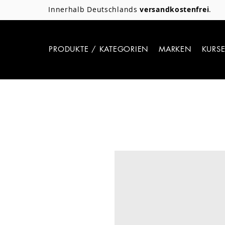
Innerhalb Deutschlands
versandkostenfrei
.
PRODUKTE / KATEGORIEN
MARKEN
KURS