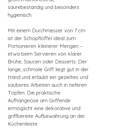
säurebeständig und besonders
hygienisch.
Mit einem Durchmesser von 7 cm
ist der Schöpflöffel ideal zum
Portionieren kleinerer Mengen –
etwa beim Servieren von klarer
Brühe, Saucen oder Desserts. Der
lange, schmale Griff liegt gut in der
Hand und erlaubt ein gezieltes und
sauberes Arbeiten auch in tieferen
Töpfen. Die praktische
Aufhängeöse am Griffende
ermöglicht eine dekorative und
griffbereite Aufbewahrung an der
Küchenleiste.