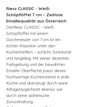
Riess CLASSIC - Weiß-
Schöpflöffel 7 cm – Zeitlose
Emaillequalität aus Österreich
DerRiess CLASSIC - Weiß-
Schöpflöffel mit einem
Durchmesser von 7 cm ist ein
echter Klassiker unter den
Küchenhelfern – schlicht, funktional
und langlebig. Mit seiner dezenten
Farbgebung und der bewährten
Emaille-Oberfläche passt dieses
hochwertige Küchenutensil in jede
Küche und überzeugt durch seine
Alltagstauglichkeit ebenso wie
durch seine ästhetische
Zurückhaltung.