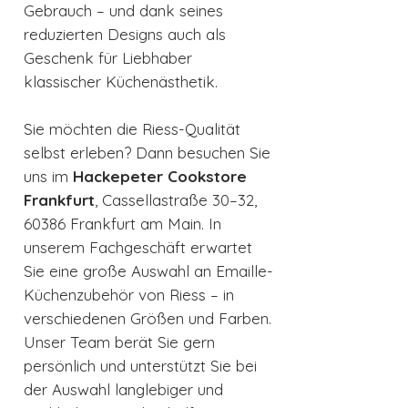
Gebrauch – und dank seines
reduzierten Designs auch als
Geschenk für Liebhaber
klassischer Küchenästhetik.
Sie möchten die Riess-Qualität
selbst erleben? Dann besuchen Sie
uns im
Hackepeter Cookstore
Frankfurt
, Cassellastraße 30–32,
60386 Frankfurt am Main. In
unserem Fachgeschäft erwartet
Sie eine große Auswahl an Emaille-
Küchenzubehör von Riess – in
verschiedenen Größen und Farben.
Unser Team berät Sie gern
persönlich und unterstützt Sie bei
der Auswahl langlebiger und