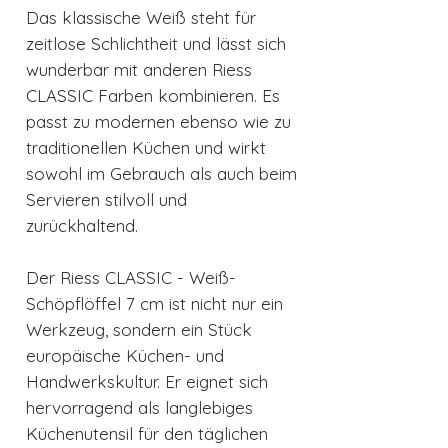
Das klassische Weiß steht für
zeitlose Schlichtheit und lässt sich
wunderbar mit anderen Riess
CLASSIC Farben kombinieren. Es
passt zu modernen ebenso wie zu
traditionellen Küchen und wirkt
sowohl im Gebrauch als auch beim
Servieren stilvoll und
zurückhaltend.
Der Riess CLASSIC - Weiß-
Schöpflöffel 7 cm ist nicht nur ein
Werkzeug, sondern ein Stück
europäische Küchen- und
Handwerkskultur. Er eignet sich
hervorragend als langlebiges
Küchenutensil für den täglichen