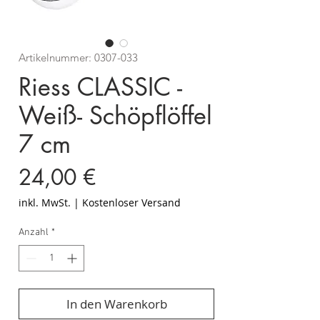
Artikelnummer: 0307-033
Riess CLASSIC -
Weiß- Schöpflöffel
7 cm
Preis
24,00 €
inkl. MwSt.
|
Kostenloser Versand
Anzahl
*
In den Warenkorb