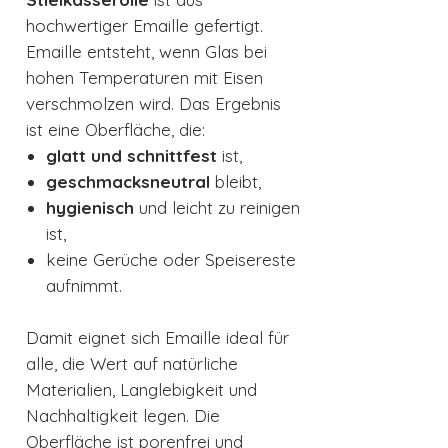
hochwertiger Emaille gefertigt.
Emaille entsteht, wenn Glas bei
hohen Temperaturen mit Eisen
verschmolzen wird. Das Ergebnis
ist eine Oberfläche, die:
glatt und schnittfest
ist,
geschmacksneutral
bleibt,
hygienisch
und leicht zu reinigen
ist,
keine Gerüche oder Speisereste
aufnimmt.
Damit eignet sich Emaille ideal für
alle, die Wert auf natürliche
Materialien, Langlebigkeit und
Nachhaltigkeit legen. Die
Oberfläche ist porenfrei und