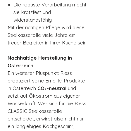
Die robuste Verarbeitung macht
sie kratzfest und
widerstandsfähig.
Mit der richtigen Pflege wird diese
Stielkasserolle viele Jahre ein
treuer Begleiter in Ihrer Küche sein.
Nachhaltige Herstellung in
Österreich
Ein weiterer Pluspunkt: Riess
produziert seine Emaille-Produkte
in Österreich
CO₂-neutral
und
setzt auf Ökostrom aus eigener
Wasserkraft. Wer sich für die Riess
CLASSIC Stielkasserolle
entscheidet, erwirbt also nicht nur
ein langlebiges Kochgeschirr,