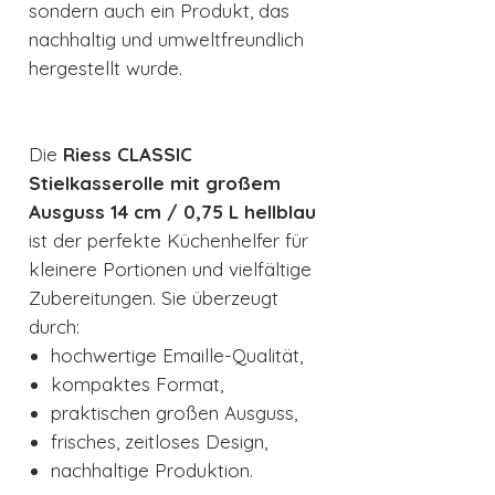
sondern auch ein Produkt, das
nachhaltig und umweltfreundlich
hergestellt wurde.
Die
Riess CLASSIC
Stielkasserolle mit großem
Ausguss 14 cm / 0,75 L hellblau
ist der perfekte Küchenhelfer für
kleinere Portionen und vielfältige
Zubereitungen. Sie überzeugt
durch:
hochwertige Emaille-Qualität,
kompaktes Format,
praktischen großen Ausguss,
frisches, zeitloses Design,
nachhaltige Produktion.