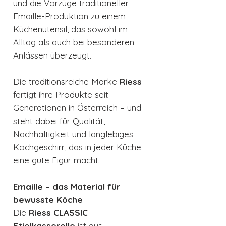
und die Vorzüge traditioneller
Emaille-Produktion zu einem
Küchenutensil, das sowohl im
Alltag als auch bei besonderen
Anlässen überzeugt.
Die traditionsreiche Marke
Riess
fertigt ihre Produkte seit
Generationen in Österreich – und
steht dabei für Qualität,
Nachhaltigkeit und langlebiges
Kochgeschirr, das in jeder Küche
eine gute Figur macht.
Emaille – das Material für
bewusste Köche
Die
Riess CLASSIC
Stielkasserolle
ist aus