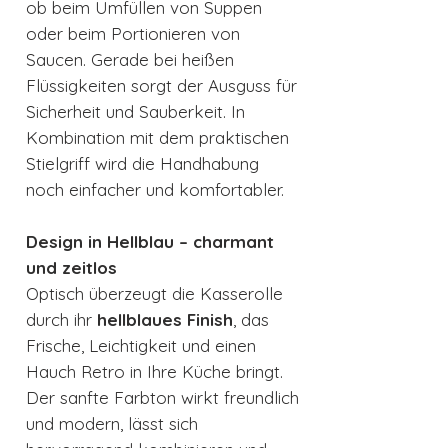
ob beim Umfüllen von Suppen
oder beim Portionieren von
Saucen. Gerade bei heißen
Flüssigkeiten sorgt der Ausguss für
Sicherheit und Sauberkeit. In
Kombination mit dem praktischen
Stielgriff wird die Handhabung
noch einfacher und komfortabler.
Design in Hellblau – charmant
und zeitlos
Optisch überzeugt die Kasserolle
durch ihr
hellblaues Finish
, das
Frische, Leichtigkeit und einen
Hauch Retro in Ihre Küche bringt.
Der sanfte Farbton wirkt freundlich
und modern, lässt sich