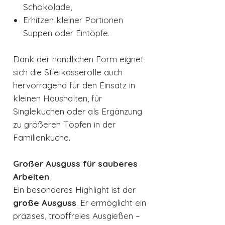
Schokolade,
Erhitzen kleiner Portionen
Suppen oder Eintöpfe.
Dank der handlichen Form eignet
sich die Stielkasserolle auch
hervorragend für den Einsatz in
kleinen Haushalten, für
Singleküchen oder als Ergänzung
zu größeren Töpfen in der
Familienküche.
Großer Ausguss für sauberes
Arbeiten
Ein besonderes Highlight ist der
große Ausguss
. Er ermöglicht ein
präzises, tropffreies Ausgießen –