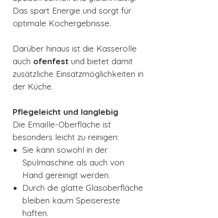
Das spart Energie und sorgt für
optimale Kochergebnisse.
Darüber hinaus ist die Kasserolle
auch
ofenfest
und bietet damit
zusätzliche Einsatzmöglichkeiten in
der Küche.
Pflegeleicht und langlebig
Die Emaille-Oberfläche ist
besonders leicht zu reinigen:
Sie kann sowohl in der
Spülmaschine als auch von
Hand gereinigt werden.
Durch die glatte Glasoberfläche
bleiben kaum Speisereste
haften.