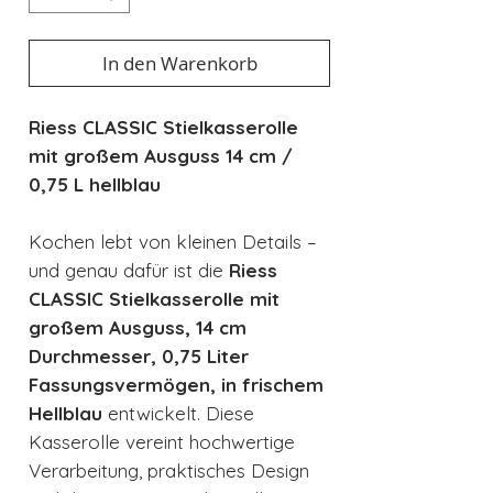
In den Warenkorb
Riess CLASSIC Stielkasserolle
mit großem Ausguss 14 cm /
0,75 L hellblau
Kochen lebt von kleinen Details –
und genau dafür ist die
Riess
CLASSIC Stielkasserolle mit
großem Ausguss, 14 cm
Durchmesser, 0,75 Liter
Fassungsvermögen, in frischem
Hellblau
entwickelt. Diese
Kasserolle vereint hochwertige
Verarbeitung, praktisches Design