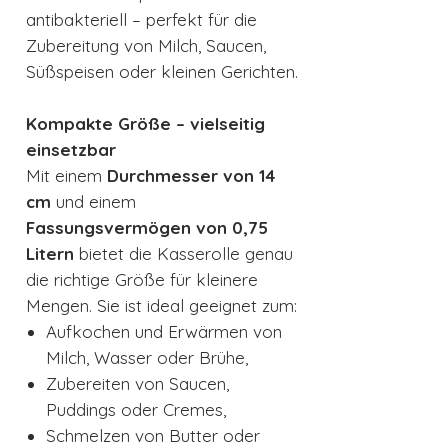
antibakteriell – perfekt für die
Zubereitung von Milch, Saucen,
Süßspeisen oder kleinen Gerichten.
Kompakte Größe – vielseitig
einsetzbar
Mit einem
Durchmesser von 14
cm
und einem
Fassungsvermögen von 0,75
Litern
bietet die Kasserolle genau
die richtige Größe für kleinere
Mengen. Sie ist ideal geeignet zum:
Aufkochen und Erwärmen von
Milch, Wasser oder Brühe,
Zubereiten von Saucen,
Puddings oder Cremes,
Schmelzen von Butter oder