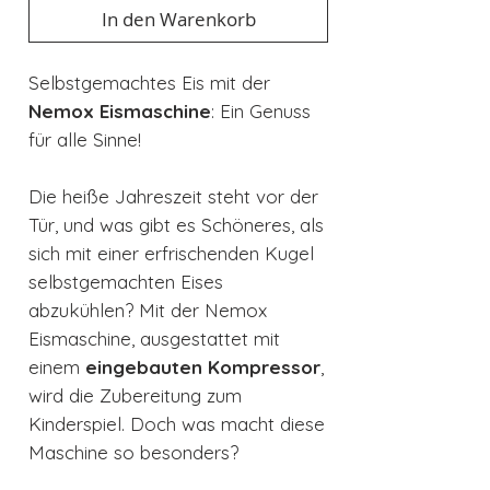
In den Warenkorb
Selbstgemachtes Eis mit der
Nemox Eismaschine
: Ein Genuss
für alle Sinne!
Die heiße Jahreszeit steht vor der
Tür, und was gibt es Schöneres, als
sich mit einer erfrischenden Kugel
selbstgemachten Eises
abzukühlen? Mit der Nemox
Eismaschine, ausgestattet mit
einem
eingebauten Kompressor
,
wird die Zubereitung zum
Kinderspiel. Doch was macht diese
Maschine so besonders?