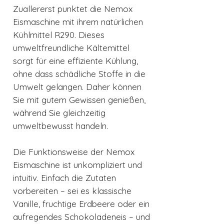
Zuallererst punktet die Nemox
Eismaschine mit ihrem natürlichen
Kühlmittel R290. Dieses
umweltfreundliche Kältemittel
sorgt für eine effiziente Kühlung,
ohne dass schädliche Stoffe in die
Umwelt gelangen. Daher können
Sie mit gutem Gewissen genießen,
während Sie gleichzeitig
umweltbewusst handeln.
Die Funktionsweise der Nemox
Eismaschine ist unkompliziert und
intuitiv. Einfach die Zutaten
vorbereiten – sei es klassische
Vanille, fruchtige Erdbeere oder ein
aufregendes Schokoladeneis – und