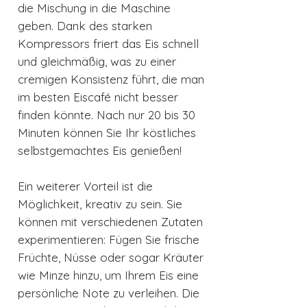
die Mischung in die Maschine
geben. Dank des starken
Kompressors friert das Eis schnell
und gleichmäßig, was zu einer
cremigen Konsistenz führt, die man
im besten Eiscafé nicht besser
finden könnte. Nach nur 20 bis 30
Minuten können Sie Ihr köstliches
selbstgemachtes Eis genießen!
Ein weiterer Vorteil ist die
Möglichkeit, kreativ zu sein. Sie
können mit verschiedenen Zutaten
experimentieren: Fügen Sie frische
Früchte, Nüsse oder sogar Kräuter
wie Minze hinzu, um Ihrem Eis eine
persönliche Note zu verleihen. Die