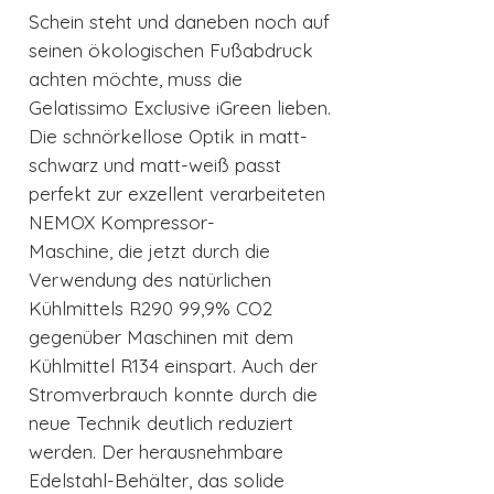
Schein steht und daneben noch auf
seinen ökologischen Fußabdruck
achten möchte, muss die
Gelatissimo Exclusive iGreen lieben.
Die schnörkellose Optik in matt-
schwarz und matt-weiß passt
perfekt zur exzellent verarbeiteten
NEMOX Kompressor-
Maschine, die jetzt durch die
Verwendung des natürlichen
Kühlmittels R290 99,9% CO2
gegenüber Maschinen mit dem
Kühlmittel R134 einspart. Auch der
Stromverbrauch konnte durch die
neue Technik deutlich reduziert
werden. Der herausnehmbare
Edelstahl-Behälter, das solide