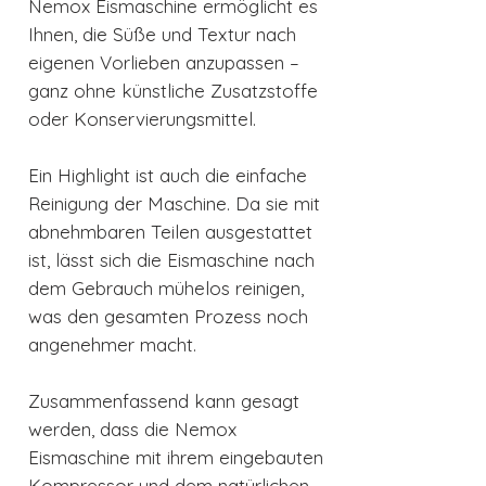
Nemox Eismaschine ermöglicht es
Ihnen, die Süße und Textur nach
eigenen Vorlieben anzupassen –
ganz ohne künstliche Zusatzstoffe
oder Konservierungsmittel.
Ein Highlight ist auch die einfache
Reinigung der Maschine. Da sie mit
abnehmbaren Teilen ausgestattet
ist, lässt sich die Eismaschine nach
dem Gebrauch mühelos reinigen,
was den gesamten Prozess noch
angenehmer macht.
Zusammenfassend kann gesagt
werden, dass die Nemox
Eismaschine mit ihrem eingebauten
Kompressor und dem natürlichen