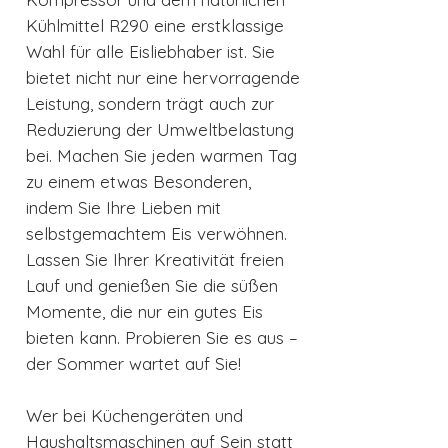
Kühlmittel R290 eine erstklassige
Wahl für alle Eisliebhaber ist. Sie
bietet nicht nur eine hervorragende
Leistung, sondern trägt auch zur
Reduzierung der Umweltbelastung
bei. Machen Sie jeden warmen Tag
zu einem etwas Besonderen,
indem Sie Ihre Lieben mit
selbstgemachtem Eis verwöhnen.
Lassen Sie Ihrer Kreativität freien
Lauf und genießen Sie die süßen
Momente, die nur ein gutes Eis
bieten kann. Probieren Sie es aus –
der Sommer wartet auf Sie!
Wer bei Küchengeräten und
Haushaltsmaschinen auf Sein statt