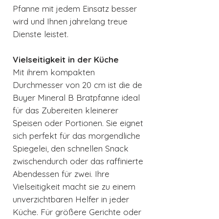
Pfanne mit jedem Einsatz besser
wird und Ihnen jahrelang treue
Dienste leistet.
Vielseitigkeit in der Küche
Mit ihrem kompakten
Durchmesser von 20 cm ist die de
Buyer Mineral B Bratpfanne ideal
für das Zubereiten kleinerer
Speisen oder Portionen. Sie eignet
sich perfekt für das morgendliche
Spiegelei, den schnellen Snack
zwischendurch oder das raffinierte
Abendessen für zwei. Ihre
Vielseitigkeit macht sie zu einem
unverzichtbaren Helfer in jeder
Küche. Für größere Gerichte oder