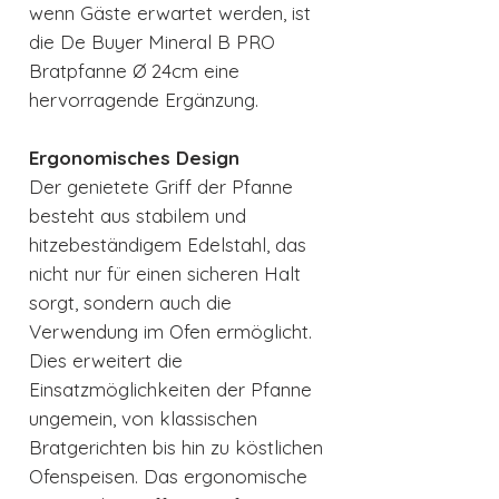
wenn Gäste erwartet werden, ist
die De Buyer Mineral B PRO
Bratpfanne Ø 24cm eine
hervorragende Ergänzung.
Ergonomisches Design
Der genietete Griff der Pfanne
besteht aus stabilem und
hitzebeständigem Edelstahl, das
nicht nur für einen sicheren Halt
sorgt, sondern auch die
Verwendung im Ofen ermöglicht.
Dies erweitert die
Einsatzmöglichkeiten der Pfanne
ungemein, von klassischen
Bratgerichten bis hin zu köstlichen
Ofenspeisen. Das ergonomische