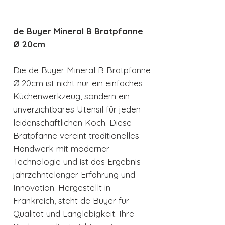
de Buyer Mineral B Bratpfanne
Ø 20cm
Die de Buyer Mineral B Bratpfanne
Ø 20cm ist nicht nur ein einfaches
Küchenwerkzeug, sondern ein
unverzichtbares Utensil für jeden
leidenschaftlichen Koch. Diese
Bratpfanne vereint traditionelles
Handwerk mit moderner
Technologie und ist das Ergebnis
jahrzehntelanger Erfahrung und
Innovation. Hergestellt in
Frankreich, steht de Buyer für
Qualität und Langlebigkeit. Ihre