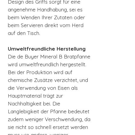
Design des Griffs sorgt für eine
angenehme Handhabung, sei es
beim Wenden Ihrer Zutaten oder
beim Servieren direkt vom Herd
auf den Tisch.
Umweltfreundliche Herstellung
Die de Buyer Mineral B Bratpfanne
wird umweltfreundlich hergestellt.
Bei der Produktion wird auf
chemische Zusätze verzichtet, und
die Verwendung von Eisen als
Hauptmaterial trägt zur
Nachhaltigkeit bei. Die
Langlebigkeit der Pfanne bedeutet
zudem weniger Verschwendung, da
sie nicht so schnell ersetzt werden
muss wie andere, weniger