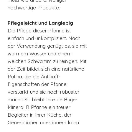
hochwertige Produkte.
Pflegeleicht und Langlebig
Die Pflege dieser Pfanne ist
einfach und unkompliziert. Nach
der Verwendung genügt es, sie mit
warmem Wasser und einem
weichen Schwamm zu reinigen. Mit
der Zeit bildet sich eine natürliche
Patina, die die Antihaft-
Eigenschaften der Pfanne
verstärkt und sie noch robuster
macht. So bleibt Ihre de Buyer
Mineral B Pfanne ein treuer
Begleiter in Ihrer Küche, der
Generationen überdauern kann.