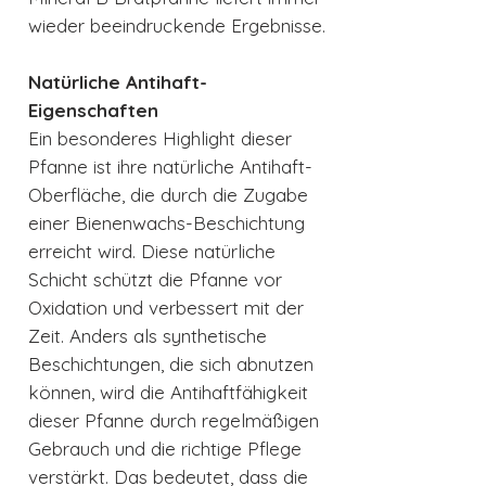
wieder beeindruckende Ergebnisse.
Natürliche Antihaft-
Eigenschaften
Ein besonderes Highlight dieser
Pfanne ist ihre natürliche Antihaft-
Oberfläche, die durch die Zugabe
einer Bienenwachs-Beschichtung
erreicht wird. Diese natürliche
Schicht schützt die Pfanne vor
Oxidation und verbessert mit der
Zeit. Anders als synthetische
Beschichtungen, die sich abnutzen
können, wird die Antihaftfähigkeit
dieser Pfanne durch regelmäßigen
Gebrauch und die richtige Pflege
verstärkt. Das bedeutet, dass die