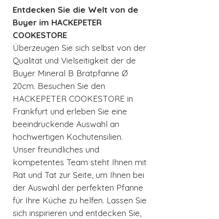
Entdecken Sie die Welt von de
Buyer im HACKEPETER
COOKESTORE
Überzeugen Sie sich selbst von der
Qualität und Vielseitigkeit der de
Buyer Mineral B Bratpfanne Ø
20cm. Besuchen Sie den
HACKEPETER COOKESTORE in
Frankfurt und erleben Sie eine
beeindruckende Auswahl an
hochwertigen Kochutensilien.
Unser freundliches und
kompetentes Team steht Ihnen mit
Rat und Tat zur Seite, um Ihnen bei
der Auswahl der perfekten Pfanne
für Ihre Küche zu helfen. Lassen Sie
sich inspirieren und entdecken Sie,