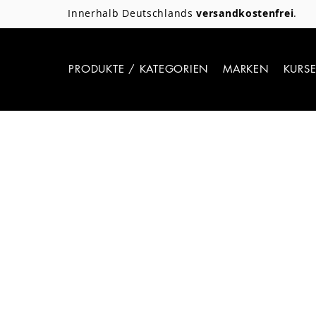
Innerhalb Deutschlands
versandkostenfrei
.
PRODUKTE / KATEGORIEN
MARKEN
KURS