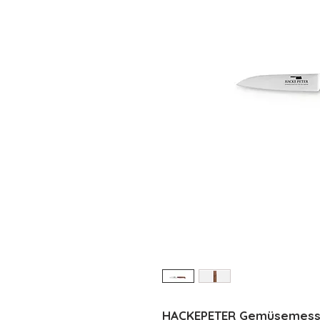
HACKEPETER Gemüsemesser