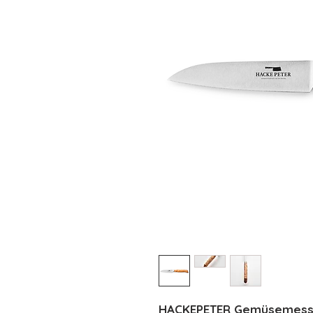
HACKEPETER Gemüsemesser 