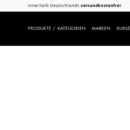
Innerhalb Deutschlands
versandkostenfrei
.
PRODUKTE / KATEGORIEN
MARKEN
KURS